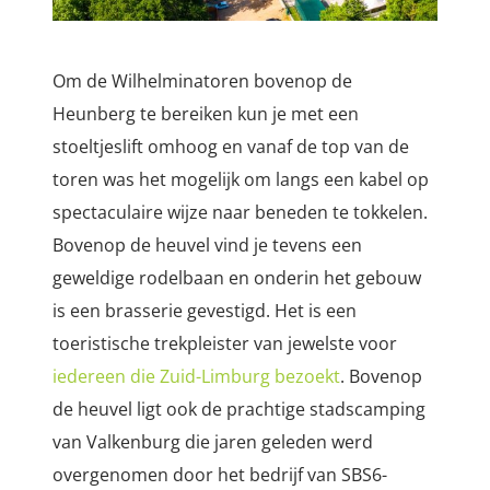
Om de Wilhelminatoren bovenop de
Heunberg te bereiken kun je met een
stoeltjeslift omhoog en vanaf de top van de
toren was het mogelijk om langs een kabel op
spectaculaire wijze naar beneden te tokkelen.
Bovenop de heuvel vind je tevens een
geweldige rodelbaan en onderin het gebouw
is een brasserie gevestigd. Het is een
toeristische trekpleister van jewelste voor
iedereen die Zuid-Limburg bezoekt
. Bovenop
de heuvel ligt ook de prachtige stadscamping
van Valkenburg die jaren geleden werd
overgenomen door het bedrijf van SBS6-