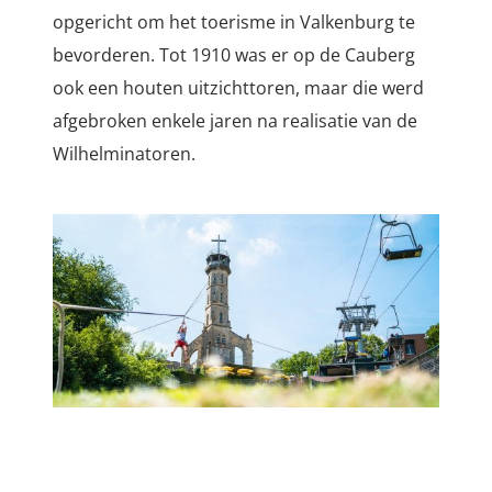
opgericht om het toerisme in Valkenburg te
bevorderen. Tot 1910 was er op de Cauberg
ook een houten
uitzichttoren, maar die werd
afgebroken enkele jaren na realisatie van de
Wilhelminatoren
.