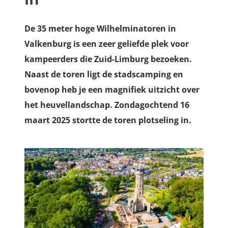
De 35 meter hoge Wilhelminatoren in
Valkenburg is een zeer geliefde plek voor
kampeerders die Zuid-Limburg bezoeken.
Naast de toren ligt de stadscamping en
bovenop heb je een magnifiek uitzicht over
het heuvellandschap. Zondagochtend 16
maart 2025 stortte de toren plotseling in.