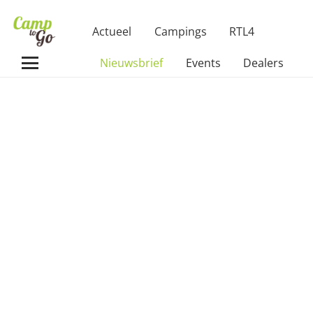
Actueel
Campings
RTL4
Nieuwsbrief
Events
Dealers