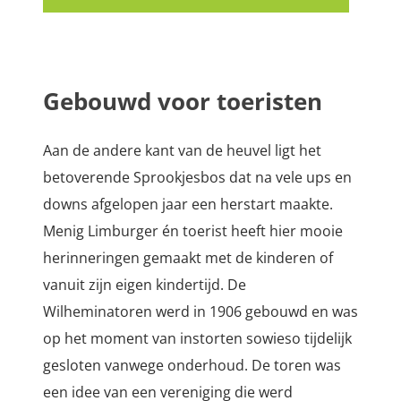
Gebouwd voor toeristen
Aan de andere kant van de heuvel ligt het
betoverende Sprookjesbos dat na vele ups en
downs afgelopen jaar een herstart maakte.
Menig Limburger én toerist heeft hier mooie
herinneringen gemaakt met de kinderen of
vanuit zijn eigen kindertijd. De
Wilheminatoren werd in 1906 gebouwd en was
op het moment van instorten sowieso tijdelijk
gesloten vanwege onderhoud.
De toren was
een idee van een vereniging die werd