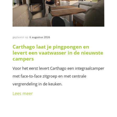
geplaatst op
6 augustus 2026
Carthago laat je pingpongen en
levert een vaatwasser in de nieuwste
campers
Voor het eerst levert Carthago een integraalcamper
met face-to-face zitgroep en met centrale
vergrendeling in de keuken.
Lees meer