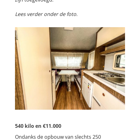
Lees verder onder de foto.
540 kilo en €11.000
Ondanks de opbouw van slechts 250