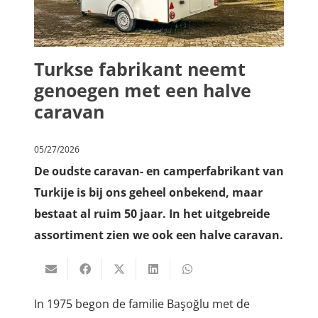
Turkse fabrikant neemt
genoegen met een halve
caravan
05/27/2026
De oudste caravan- en camperfabrikant van
Turkije is bij ons geheel onbekend, maar
bestaat al ruim 50 jaar. In het uitgebreide
assortiment zien we ook een halve caravan.
In 1975 begon de familie Başoğlu met de