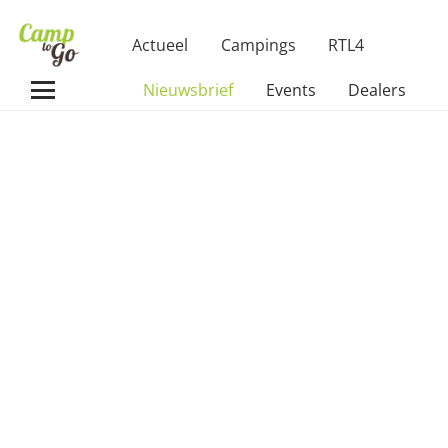
Actueel
Campings
RTL4
Nieuwsbrief
Events
Dealers