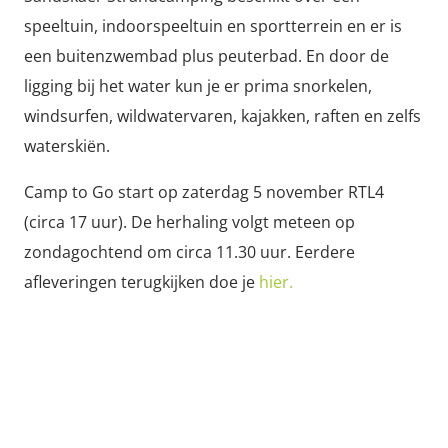
speeltuin, indoorspeeltuin en sportterrein en er is
een buitenzwembad plus peuterbad. En door de
ligging bij het water kun je er prima snorkelen,
windsurfen, wildwatervaren, kajakken, raften en zelfs
waterskiën.
Camp to Go start op zaterdag 5 november RTL4
(circa 17 uur). De herhaling volgt meteen op
zondagochtend om circa 11.30 uur. Eerdere
afleveringen terugkijken doe je
hier.