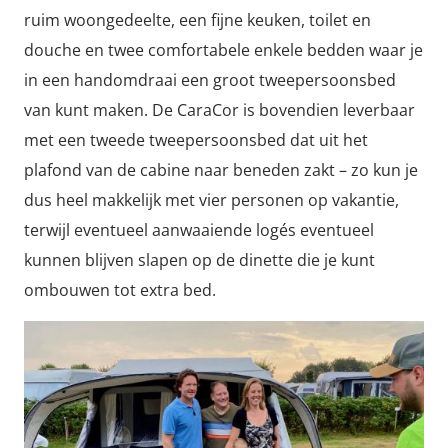
ruim woongedeelte, een fijne keuken, toilet en
douche en twee comfortabele enkele bedden waar je
in een handomdraai een groot tweepersoonsbed
van kunt maken. De CaraCor is bovendien leverbaar
met een tweede tweepersoonsbed dat uit het
plafond van de cabine naar beneden zakt – zo kun je
dus heel makkelijk met vier personen op vakantie,
terwijl eventueel aanwaaiende logés eventueel
kunnen blijven slapen op de dinette die je kunt
ombouwen tot extra bed.