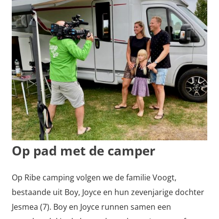
Op pad met de camper
Op Ribe camping volgen we de familie Voogt,
bestaande uit Boy, Joyce en hun zevenjarige dochter
Jesmea (7). Boy en Joyce runnen samen een