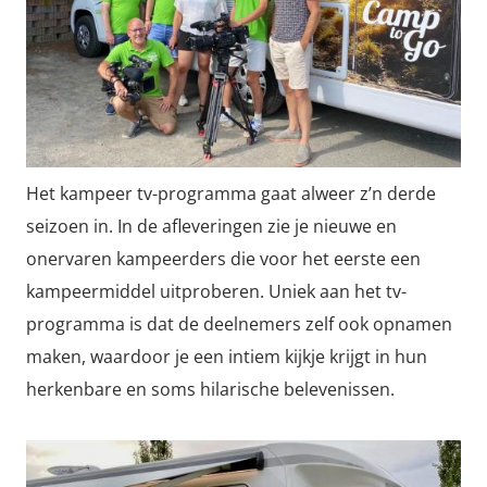
Het kampeer tv-programma gaat alweer z’n derde
seizoen in. In de afleveringen zie je nieuwe en
onervaren kampeerders die voor het eerste een
kampeermiddel uitproberen. Uniek aan het tv-
programma is dat de deelnemers zelf ook opnamen
maken, waardoor je een intiem kijkje krijgt in hun
herkenbare en soms hilarische belevenissen.