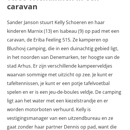
caravan
Sander Janson stuurt Kelly Schoeren en haar
kinderen Marnix (13) en Isabeau (9) op pad met een
caravan, de Eriba Feeling 515. Ze kamperen op
Blushovj camping, die in een duinachtig gebied ligt,
in het noorden van Denemarken, ter hoogte van de
stad Arhus. Er zijn verschillende kampeerveldjes
waarvan sommige met uitzicht op zee. Je kunt er
tafeltennissen, je kunt er een potje tafelvoetbal
spelen en er is een jeu-de-boules veldje. De camping
ligt aan het water met een kiezelstrandje en er
worden motorboten verhuurd. Kelly is
vestigingsmanager van een uitzendbureau en ze
gaat zonder haar partner Dennis op pad, want die