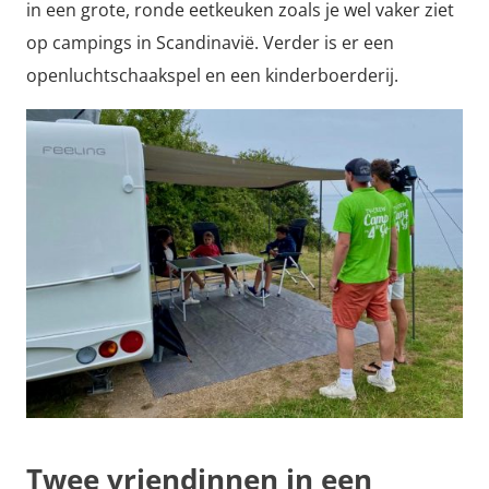
in een grote, ronde eetkeuken zoals je wel vaker ziet
op campings in Scandinavië. Verder is er een
openluchtschaakspel en een kinderboerderij.
Twee vriendinnen in een