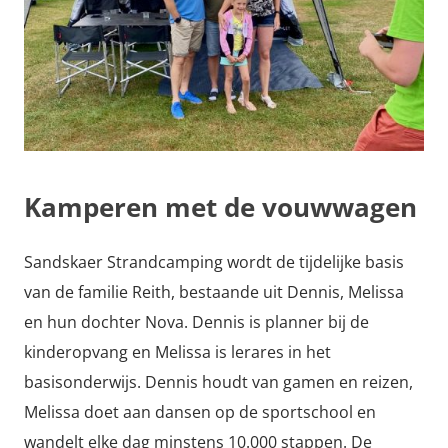
Kamperen met de vouwwagen
Sandskaer Strandcamping wordt de tijdelijke basis
van de familie Reith, bestaande uit Dennis, Melissa
en hun dochter Nova. Dennis is planner bij de
kinderopvang en Melissa is lerares in het
basisonderwijs. Dennis houdt van gamen en reizen,
Melissa doet aan dansen op de sportschool en
wandelt elke dag minstens 10.000 stappen. De