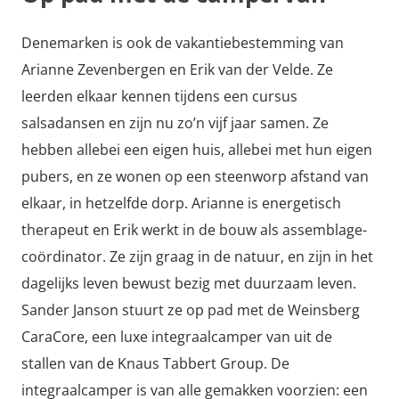
Denemarken is ook de vakantiebestemming van
Arianne Zevenbergen en Erik van der Velde. Ze
leerden elkaar kennen tijdens een cursus
salsadansen en zijn nu zo’n vijf jaar samen. Ze
hebben allebei een eigen huis, allebei met hun eigen
pubers, en ze wonen op een steenworp afstand van
elkaar, in hetzelfde dorp. Arianne is energetisch
therapeut en Erik werkt in de bouw als assemblage-
coördinator. Ze zijn graag in de natuur, en zijn in het
dagelijks leven bewust bezig met duurzaam leven.
Sander Janson stuurt ze op pad met de Weinsberg
CaraCore, een luxe integraalcamper van uit de
stallen van de Knaus Tabbert Group. De
integraalcamper is van alle gemakken voorzien: een