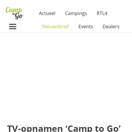
Actueel
Campings
RTL4
Nieuwsbrief
Events
Dealers
TV-opnamen ‘Camp to Go’