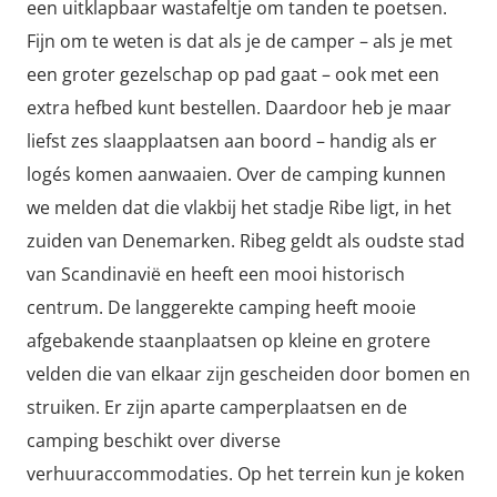
een uitklapbaar wastafeltje om tanden te poetsen.
Fijn om te weten is dat als je de camper – als je met
een groter gezelschap op pad gaat – ook met een
extra hefbed kunt bestellen. Daardoor heb je maar
liefst zes slaapplaatsen aan boord – handig als er
logés komen aanwaaien. Over de camping kunnen
we melden dat die vlakbij het stadje Ribe ligt, in het
zuiden van Denemarken. Ribeg geldt als oudste stad
van Scandinavië en heeft een mooi historisch
centrum. De langgerekte camping heeft mooie
afgebakende staanplaatsen op kleine en grotere
velden die van elkaar zijn gescheiden door bomen en
struiken. Er zijn aparte camperplaatsen en de
camping beschikt over diverse
verhuuraccommodaties. Op het terrein kun je koken