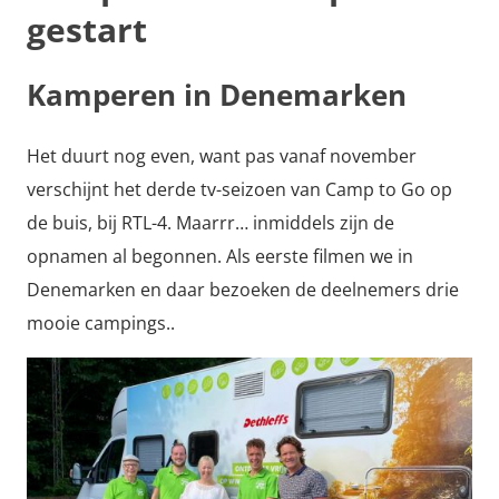
gestart
Kamperen in Denemarken
Het duurt nog even, want pas vanaf november
verschijnt het derde tv-seizoen van Camp to Go op
de buis, bij RTL-4. Maarrr… inmiddels zijn de
opnamen al begonnen. Als eerste filmen we in
Denemarken en daar bezoeken de deelnemers drie
mooie campings..