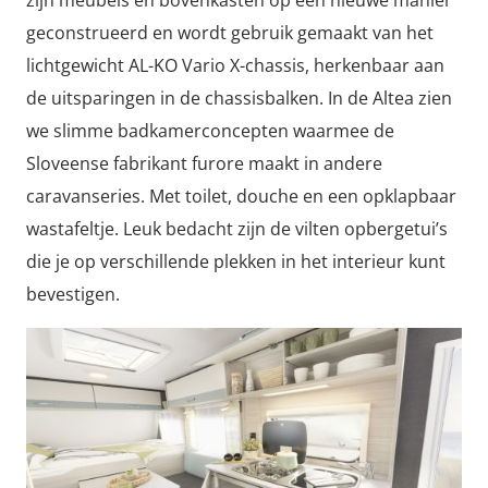
geconstrueerd en wordt gebruik gemaakt van het
lichtgewicht AL-KO Vario X-chassis, herkenbaar aan
de uitsparingen in de chassisbalken. In de Altea zien
we slimme badkamerconcepten waarmee de
Sloveense fabrikant furore maakt in andere
caravanseries. Met toilet, douche en een opklapbaar
wastafeltje. Leuk bedacht zijn de vilten opbergetui’s
die je op verschillende plekken in het interieur kunt
bevestigen.