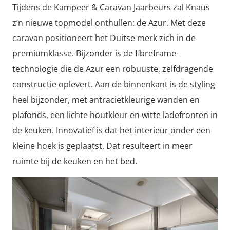
Tijdens de Kampeer & Caravan Jaarbeurs zal Knaus
z’n nieuwe topmodel onthullen: de Azur. Met deze
caravan positioneert het Duitse merk zich in de
premiumklasse. Bijzonder is de fibreframe-
technologie die de Azur een robuuste, zelfdragende
constructie oplevert. Aan de binnenkant is de styling
heel bijzonder, met antracietkleurige wanden en
plafonds, een lichte houtkleur en witte ladefronten in
de keuken. Innovatief is dat het interieur onder een
kleine hoek is geplaatst. Dat resulteert in meer
ruimte bij de keuken en het bed.