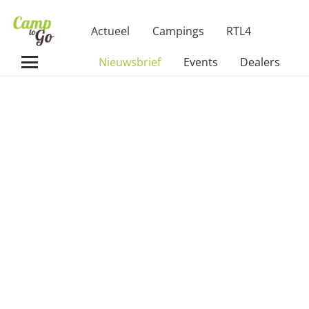
Actueel
Campings
RTL4
Nieuwsbrief
Events
Dealers