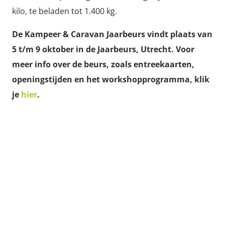
kilo, te beladen tot 1.400 kg.
De Kampeer & Caravan Jaarbeurs vindt plaats van
5 t/m 9 oktober in de Jaarbeurs, Utrecht. Voor
meer info over de beurs, zoals entreekaarten,
openingstijden en het workshopprogramma, klik
je
hier
.