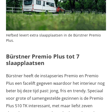
Hefbed levert extra slaapplaatsen in de Bürstner Premio
Plus.
Bürstner Premio Plus tot 7
slaapplaatsen
Bürstner heeft de instapseries Premio en Premio
Plus een facelift gegeven waardoor het interieur nog
beter bij deze tijd past: jong, fris en trendy. Speciaal
voor grote of samengestelde gezinnen is de Premio
Plus 510 TK interessant, met maar liefst zeven