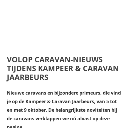
VOLOP CARAVAN-NIEUWS
TIJDENS KAMPEER & CARAVAN
JAARBEURS
Nieuwe caravans en bijzondere primeurs, die vind
je op de Kampeer & Caravan Jaarbeurs, van 5 tot
en met 9 oktober. De belangrijkste noviteiten bij
de caravans verklappen we nú alvast op deze
pagina.