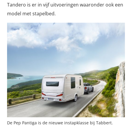
Tandero is er in vijf uitvoeringen waaronder ook een
model met stapelbed.
De Pep Pantiga is de nieuwe instapklasse bij Tabbert.