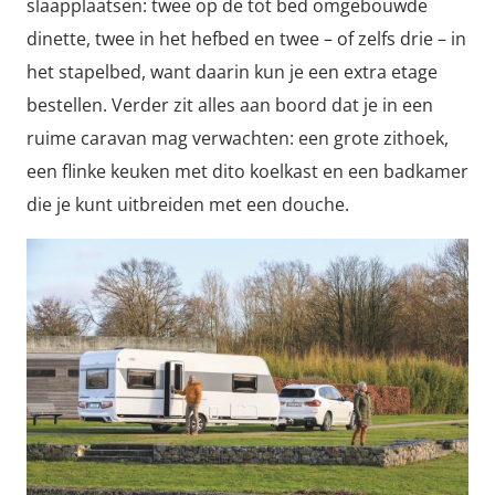
slaapplaatsen: twee op de tot bed omgebouwde
dinette, twee in het hefbed en twee – of zelfs drie – in
het stapelbed, want daarin kun je een extra etage
bestellen. Verder zit alles aan boord dat je in een
ruime caravan mag verwachten: een grote zithoek,
een flinke keuken met dito koelkast en een badkamer
die je kunt uitbreiden met een douche.