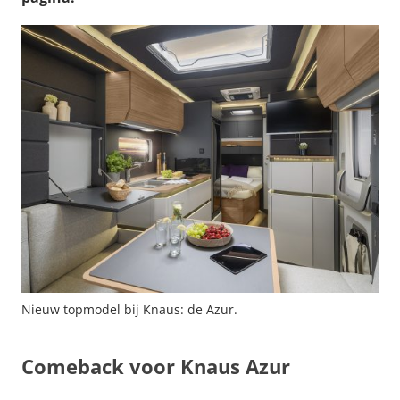
Nieuw topmodel bij Knaus: de Azur.
Comeback voor Knaus Azur