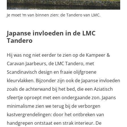
Je moet ‘m van binnen zien: de Tandero van LMC.
Japanse invloeden in de LMC
Tandero
Hij was nog niet eerder te zien op de Kampeer &
Caravan Jaarbeurs, de LMC Tandero, met
Scandinavisch design en fraaie olijfgroene
kleurvlakken. Bijzonder zijn ook de Japanse invloeden
zoals de achterwand bij het bed, die een Aziatisch
sfeertje oproept met een ondergaande zon. Japans
minimalisme zien we terug bij de verborgen
kastvergrendelingen: door het ontbreken van
handgrepen ontstaat een strak interieur. De