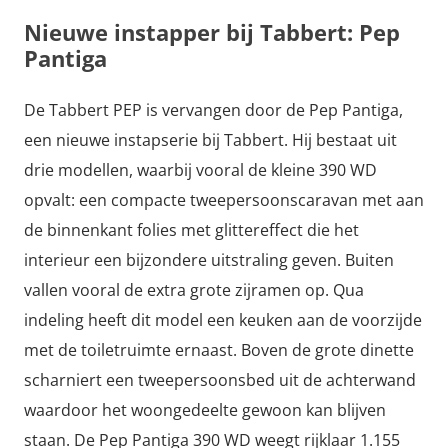
Nieuwe instapper bij Tabbert: Pep
Pantiga
De Tabbert PEP is vervangen door de Pep Pantiga,
een nieuwe instapserie bij Tabbert. Hij bestaat uit
drie modellen, waarbij vooral de kleine 390 WD
opvalt: een compacte tweepersoonscaravan met aan
de binnenkant folies met glittereffect die het
interieur een bijzondere uitstraling geven. Buiten
vallen vooral de extra grote zijramen op. Qua
indeling heeft dit model een keuken aan de voorzijde
met de toiletruimte ernaast. Boven de grote dinette
scharniert een tweepersoonsbed uit de achterwand
waardoor het woongedeelte gewoon kan blijven
staan. De Pep Pantiga 390 WD weegt rijklaar 1.155