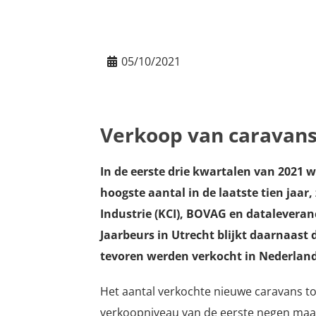
05/10/2021
Verkoop van caravans
In de eerste drie kwartalen van 2021 w
hoogste aantal in de laatste tien jaar
Industrie (KCI), BOVAG en datalevera
Jaarbeurs in Utrecht blijkt daarnaast 
tevoren werden verkocht in Nederland
Het aantal verkochte nieuwe caravans to
verkoopniveau van de eerste negen maa