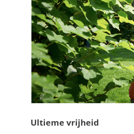
Ultieme vrijheid