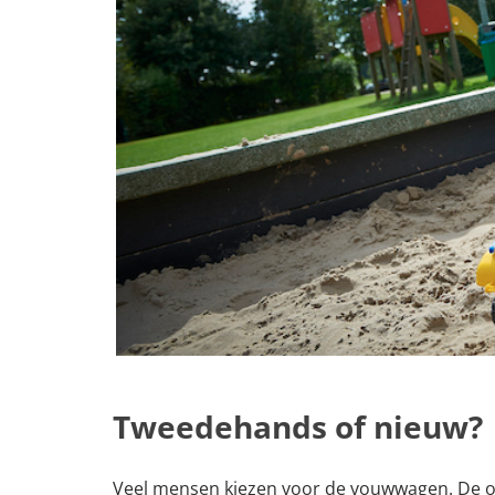
Tweedehands of nieuw?
Veel mensen kiezen voor de vouwwagen. De ont