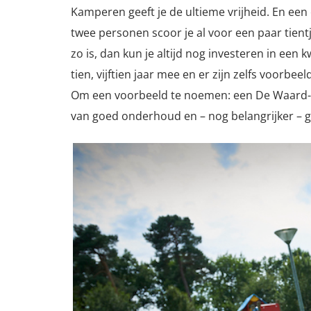
Kamperen geeft je de ultieme vrijheid. En een
twee personen scoor je al voor een paar tient
zo is, dan kun je altijd nog investeren in een
tien, vijftien jaar mee en er zijn zelfs voorb
Om een voorbeeld te noemen: een De Waard-ten
van goed onderhoud en – nog belangrijker – g