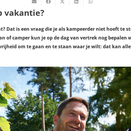
p vakantie?
? Dat is een vraag die je als kampeerder niet hoeft te st
an of camper kun je op de dag van vertrek nog bepalen w
rijheid om te gaan en te staan waar je wilt: dat kan alle