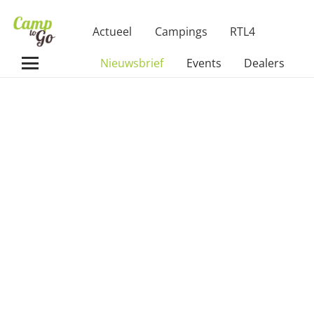
Actueel
Campings
RTL4
Nieuwsbrief
Events
Dealers