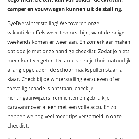
camper en vouwwagen kunnen uit de stalling.
ByeBye winterstalling! We toveren onze
vakantieknuffels weer tevoorschijn, want de zalige
weekends komen er weer aan. En zomerklaar maken:
dat doe je met onze handige checklist. Zodat je niets
meer kunt vergeten. De accu’s heb je thuis natuurlijk
allang opgeladen, de schoonmaakspullen staan al
klaar. Check bij de winterstalling eerst even of er
toevallig schade is ontstaan, check je
richtingaanwijzers, remlichten en gebruik je
caravanmover alleen met een volle accu. En zo
hebben we nog veel meer tips verzameld in onze
checklist.