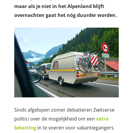
maar als je niet in het Alpenland blijft
overnachten gaat het nóg duurder worden.
Sinds afgelopen zomer debatteren Zwitserse
politici over de mogelijkheid om een
extra
belasting
in te voeren voor vakantiegangers