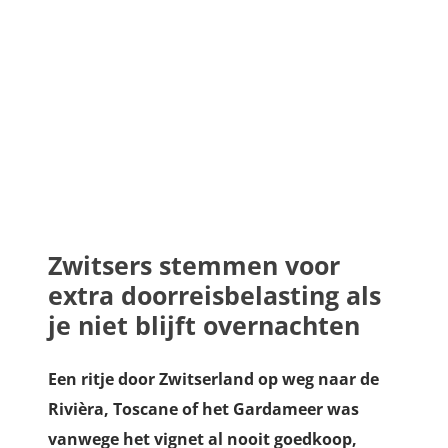
Zwitsers stemmen voor
extra doorreisbelasting als
je niet blijft overnachten
Een ritje door Zwitserland op weg naar de
Rivièra, Toscane of het Gardameer was
vanwege het vignet al nooit goedkoop,