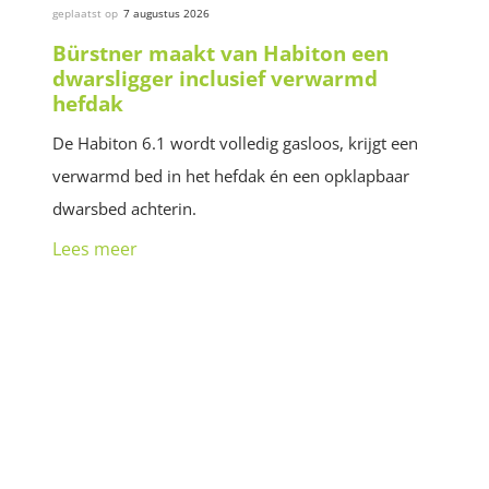
geplaatst op
7 augustus 2026
Bürstner maakt van Habiton een
dwarsligger inclusief verwarmd
hefdak
De Habiton 6.1 wordt volledig gasloos, krijgt een
verwarmd bed in het hefdak én een opklapbaar
dwarsbed achterin.
Lees meer