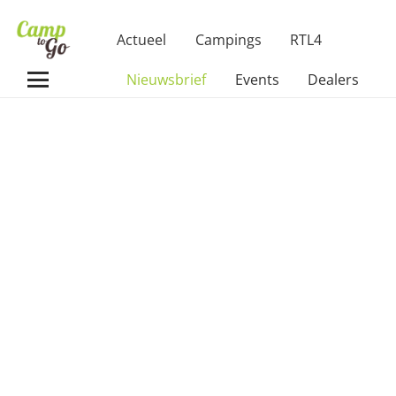
Actueel
Campings
RTL4
Nieuwsbrief
Events
Dealers