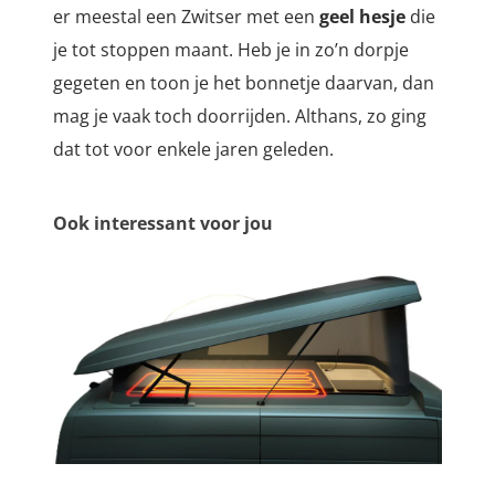
er meestal een Zwitser met een
geel hesje
die
je tot stoppen maant. Heb je in zo’n dorpje
gegeten en toon je het bonnetje daarvan, dan
mag je vaak toch doorrijden. Althans, zo ging
dat tot voor enkele jaren geleden.
Ook interessant voor jou