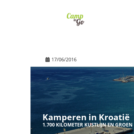
17/06/2016
Kamperen in Kroatië
1.700 KILOMETER KUSTLIJN EN GROE