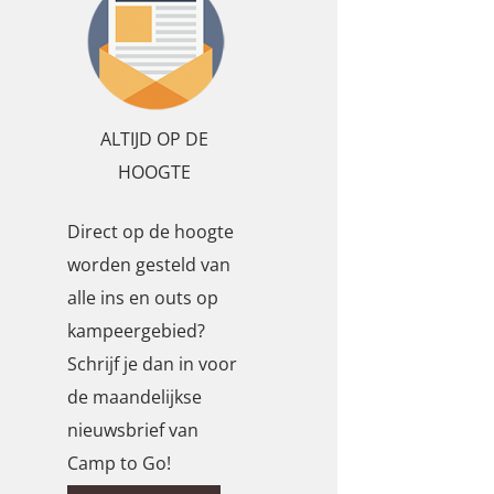
ALTIJD OP DE
HOOGTE
Direct op de hoogte
worden gesteld van
alle ins en outs op
kampeergebied?
Schrijf je dan in voor
de maandelijkse
nieuwsbrief van
Camp to Go!