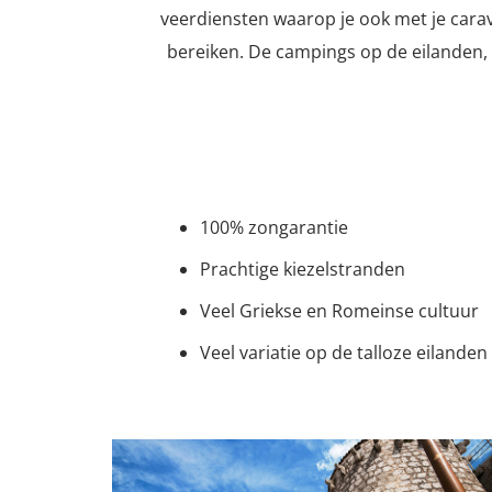
veerdiensten waarop je ook met je carav
bereiken. De campings op de eilanden,
100% zongarantie
Prachtige kiezelstranden
Veel Griekse en Romeinse cultuur
Veel variatie op de talloze eilanden