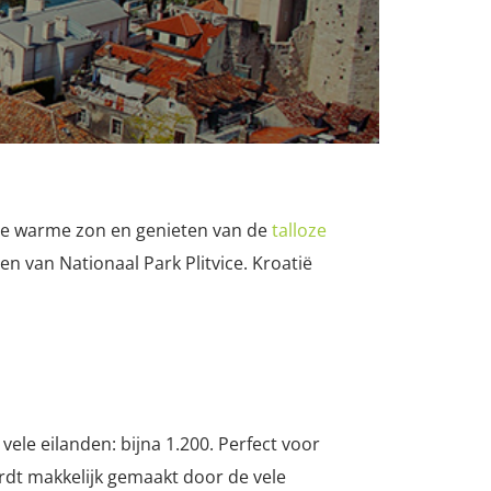
de warme zon en genieten van de
talloze
en van Nationaal Park Plitvice. Kroatië
vele eilanden: bijna 1.200. Perfect voor
rdt makkelijk gemaakt door de vele