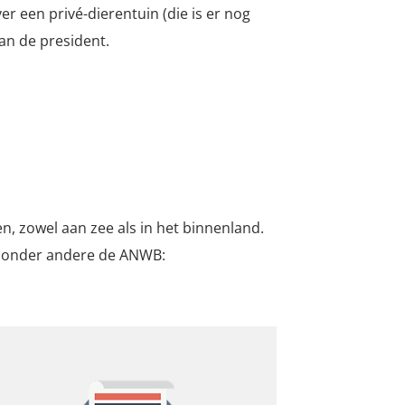
er een privé-dierentuin (die is er nog
van de president.
n, zowel aan zee als in het binnenland.
an onder andere de ANWB: