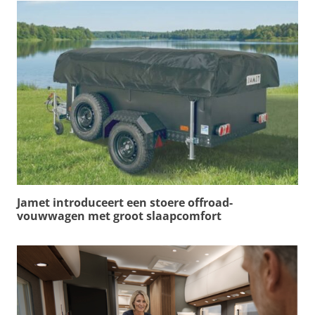
Jamet introduceert een stoere offroad-
vouwwagen met groot slaapcomfort