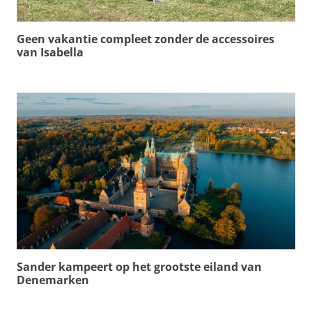
Geen vakantie compleet zonder de accessoires
van Isabella
Sander kampeert op het grootste eiland van
Denemarken