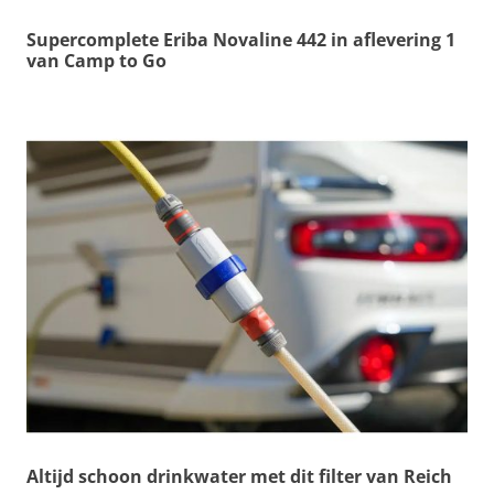
Supercomplete Eriba Novaline 442 in aflevering 1
van Camp to Go
Altijd schoon drinkwater met dit filter van Reich