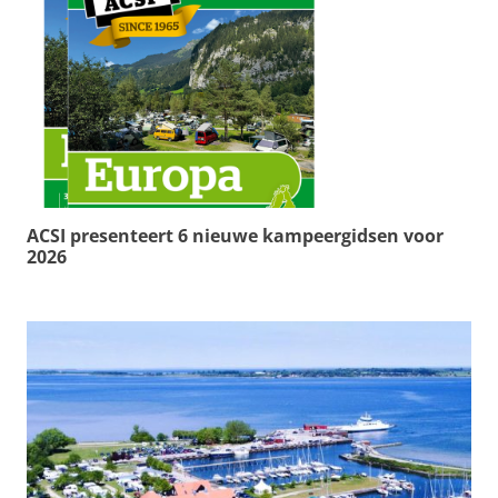
ACSI presenteert 6 nieuwe kampeergidsen voor
2026