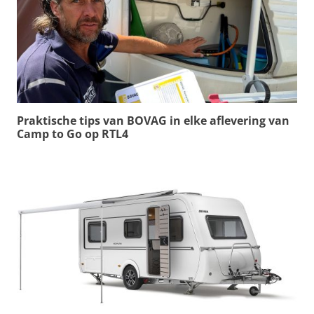
Praktische tips van BOVAG in elke aflevering van
Camp to Go op RTL4