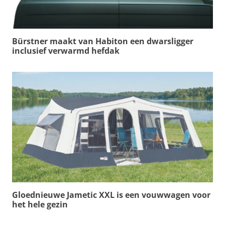
Bürstner maakt van Habiton een dwarsligger
inclusief verwarmd hefdak
Gloednieuwe Jametic XXL is een vouwwagen voor
het hele gezin