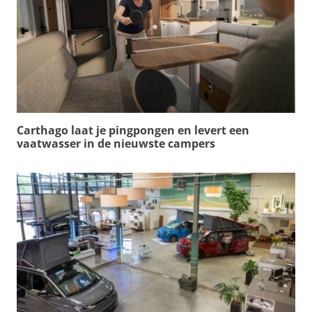
Carthago laat je pingpongen en levert een
vaatwasser in de nieuwste campers