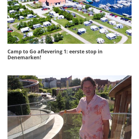
Camp to Go aflevering 1: eerste stop in
Denemarken!