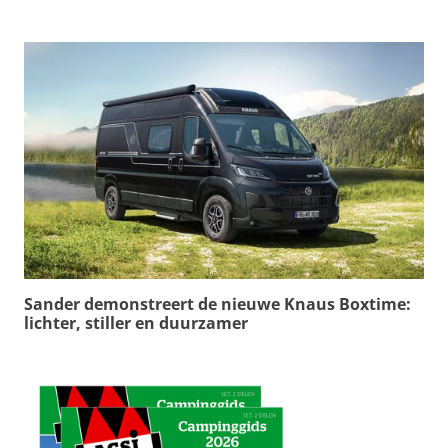
Sander demonstreert de nieuwe Knaus Boxtime:
lichter, stiller en duurzamer