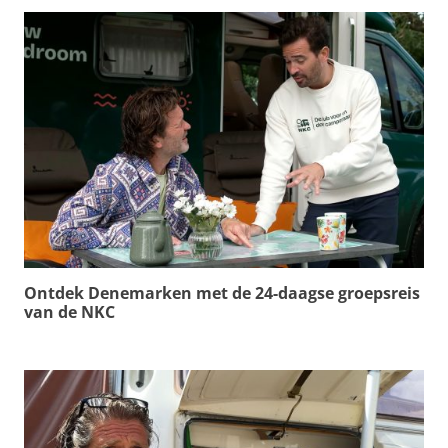
Ontdek Denemarken met de 24-daagse groepsreis
van de NKC