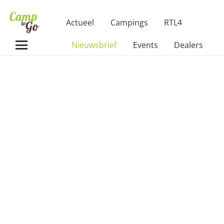
Actueel
Campings
RTL4
Nieuwsbrief
Events
Dealers