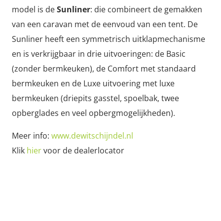
model is de
Sunliner
: die combineert de gemakken
van een caravan met de eenvoud van een tent. De
Sunliner heeft een symmetrisch uitklapmechanisme
en is verkrijgbaar in drie uitvoeringen: de Basic
(zonder bermkeuken), de Comfort met standaard
bermkeuken en de Luxe uitvoering met luxe
bermkeuken (driepits gasstel, spoelbak, twee
opberglades en veel opbergmogelijkheden).
Meer info:
www.dewitschijndel.nl
Klik
hier
voor de dealerlocator