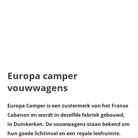
Europa camper
vouwwagens
Europa Camper is een zustermerk van het Franse
Cabanon en wordt in dezelfde fabriek gebouwd,
in Duinkerken. De vouwwagens staan bekend om
hun goede lichtinval en een royale leefruimte.