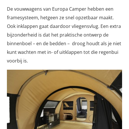
De vouwwagens van Europa Camper hebben een
framesysteem, hetgeen ze snel opzetbaar maakt.
Ook inklappen gaat daardoor vliegensvlug. Een extra
bijzonderheid is dat het praktische ontwerp de
binnenboel – en de bedden – droog houdt als je niet
kunt wachten met in- of uitklappen tot die regenbui
voorbij is.