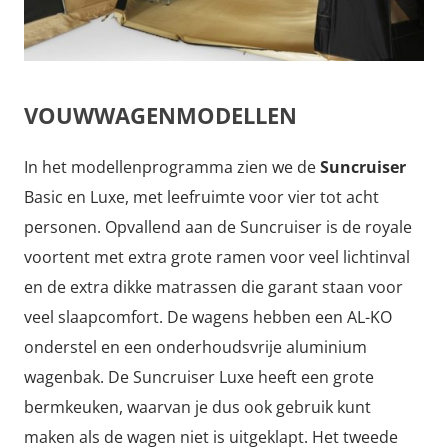
VOUWWAGENMODELLEN
In het modellenprogramma zien we de
Suncruiser
Basic en Luxe, met leefruimte voor vier tot acht
personen. Opvallend aan de Suncruiser is de royale
voortent met extra grote ramen voor veel lichtinval
en de extra dikke matrassen die garant staan voor
veel slaapcomfort. De wagens hebben een AL-KO
onderstel en een onderhoudsvrije aluminium
wagenbak. De Suncruiser Luxe heeft een grote
bermkeuken, waarvan je dus ook gebruik kunt
maken als de wagen niet is uitgeklapt. Het tweede