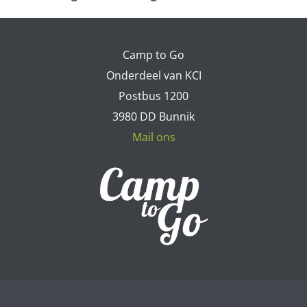
Camp to Go
Onderdeel van KCI
Postbus 1200
3980 DD Bunnik
Mail ons