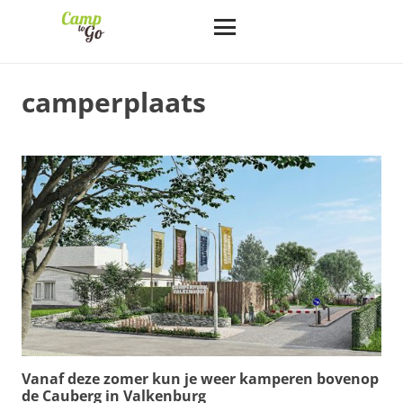
camperplaats
Vanaf deze zomer kun je weer kamperen bovenop
de Cauberg in Valkenburg