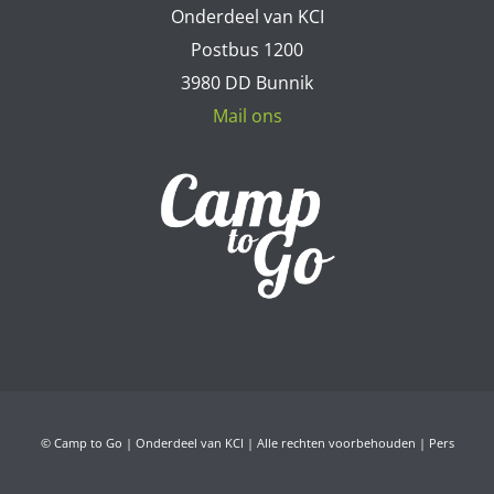
Onderdeel van KCI
Postbus 1200
3980 DD Bunnik
Mail ons
© Camp to Go | Onderdeel van KCI | Alle rechten voorbehouden |
Pers