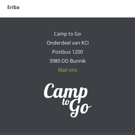
Eriba
Camp to Go
Onderdeel van KCI
Postbus 1200
3980 DD Bunnik
Mail ons