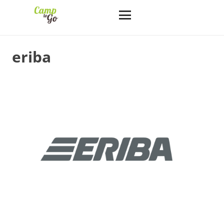
eriba