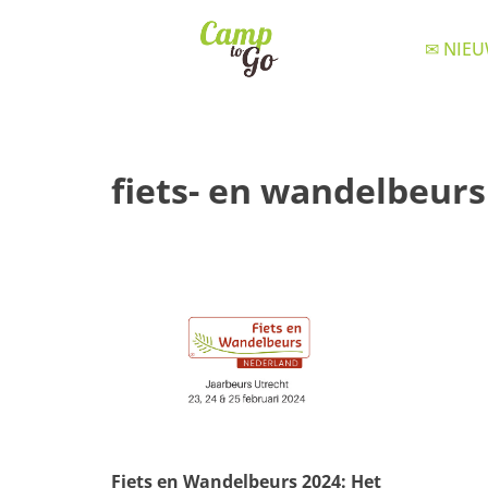
✉ NIEU
fiets- en wandelbeurs
Fiets en Wandelbeurs 2024: Het