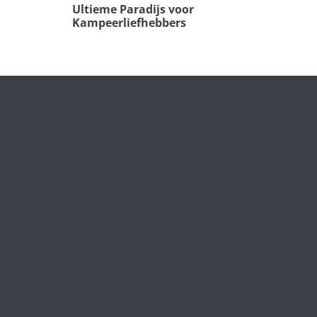
Ultieme Paradijs voor
Kampeerliefhebbers