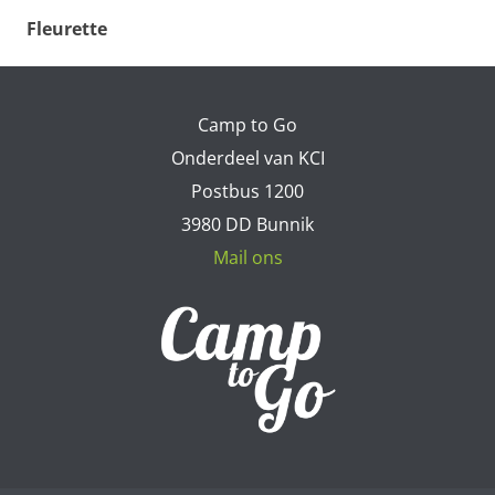
Fleurette
Camp to Go
Onderdeel van KCI
Postbus 1200
3980 DD Bunnik
Mail ons