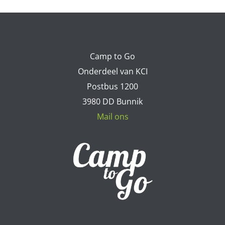
Camp to Go
Onderdeel van KCI
Postbus 1200
3980 DD Bunnik
Mail ons