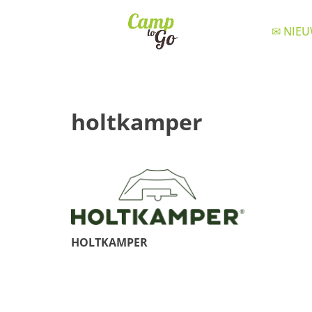
✉ NIEU
holtkamper
HOLTKAMPER