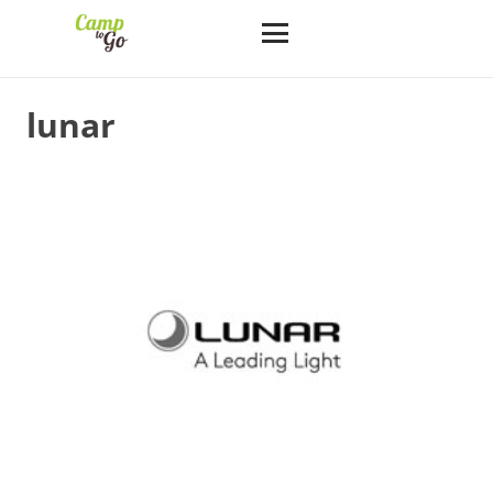
lunar