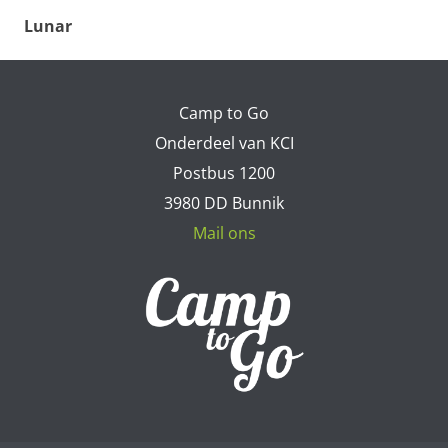
Lunar
Camp to Go
Onderdeel van KCI
Postbus 1200
3980 DD Bunnik
Mail ons