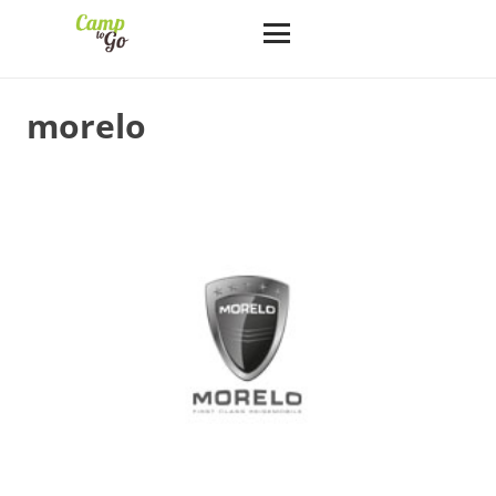
morelo