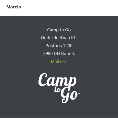
Morelo
Camp to Go
Onderdeel van KCI
Postbus 1200
3980 DD Bunnik
Mail ons