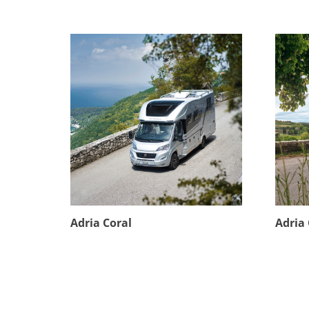
Adria Coral
Adria