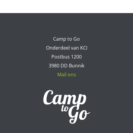
Camp to Go
Onderdeel van KCI
Postbus 1200
3980 DD Bunnik
Mail ons