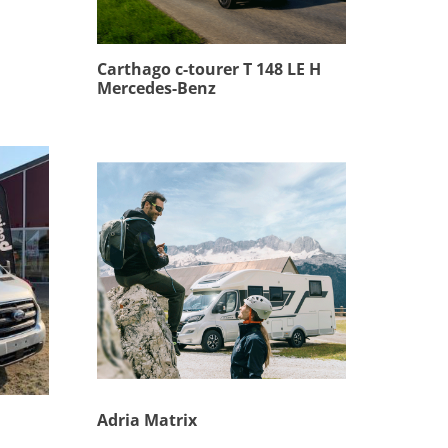
Carthago c-tourer T 148 LE H
Mercedes-Benz
Adria Matrix