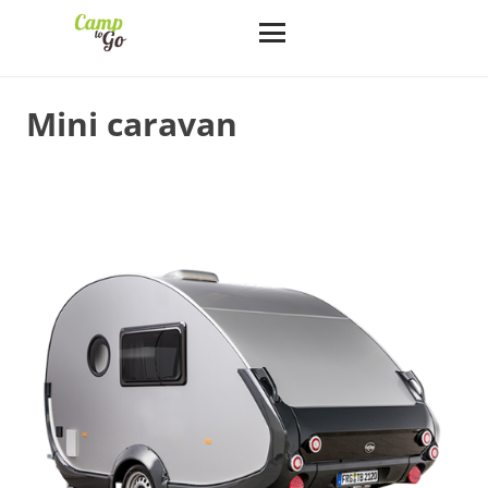
Mini caravan