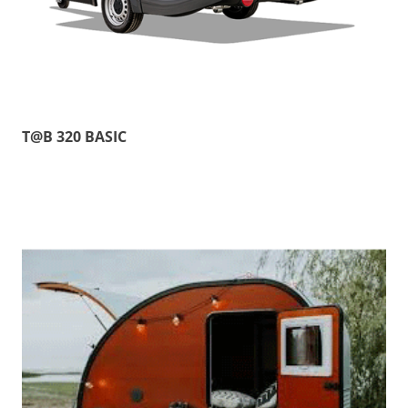
T@B 320 BASIC