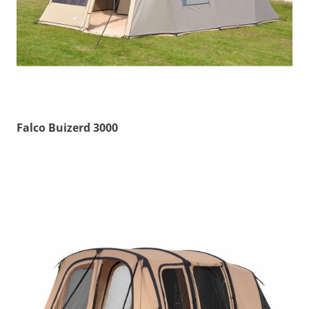
Falco Buizerd 3000