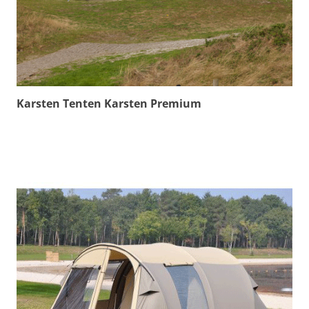
Karsten Tenten Karsten Premium