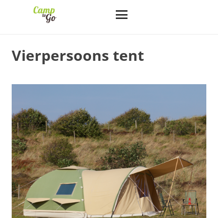
Vierpersoons tent