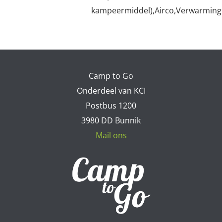
kampeermiddel),Airco,Verwarming
Camp to Go
Onderdeel van KCI
Postbus 1200
3980 DD Bunnik
Mail ons