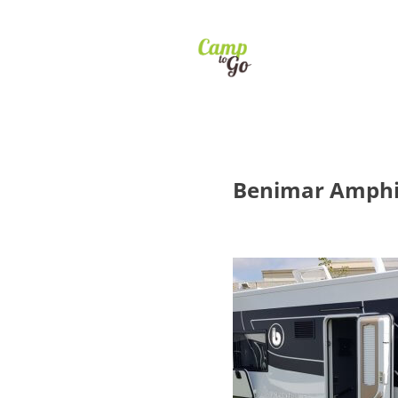
Benimar Amphi