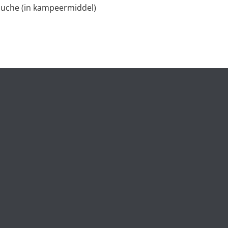
ouche (in kampeermiddel)