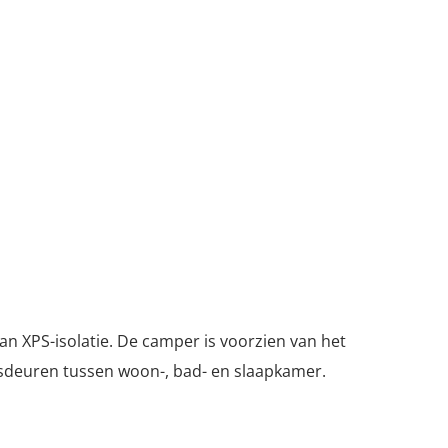
an XPS-isolatie. De camper is voorzien van het
ngsdeuren tussen woon-, bad- en slaapkamer.