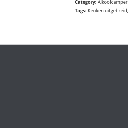
Category:
Alkoofcamper
Tags:
Keuken uitgebreid