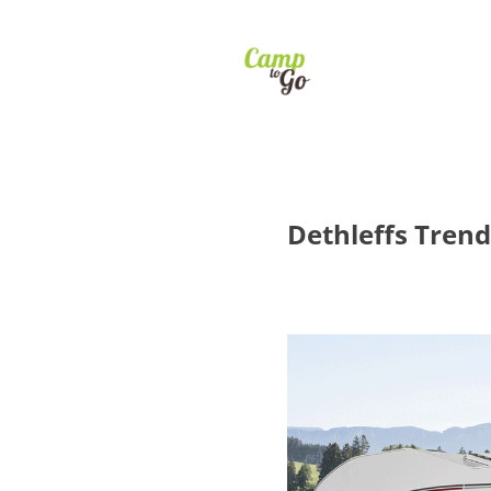
Dethleffs Trend