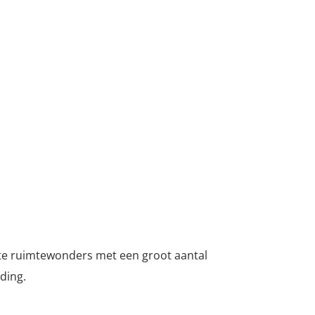
chte ruimtewonders met een groot aantal
ding.