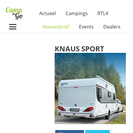
Actueel
Campings
RTL4
Nieuwsbrief
Events
Dealers
KNAUS SPORT