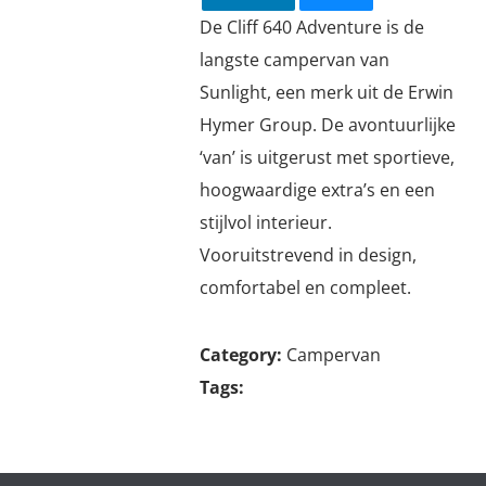
De Cliff 640 Adventure is de
langste campervan van
Sunlight, een merk uit de Erwin
Hymer Group. De avontuurlijke
‘van’ is uitgerust met sportieve,
hoogwaardige extra’s en een
stijlvol interieur.
Vooruitstrevend in design,
comfortabel en compleet.
Category:
Campervan
Tags: