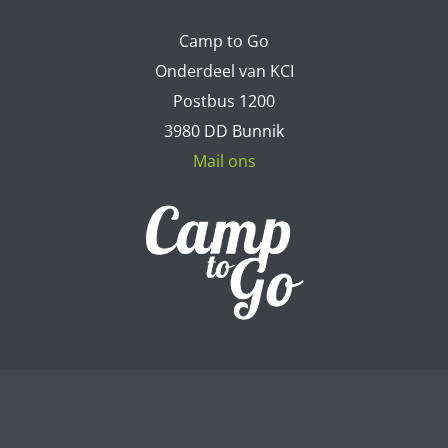
Camp to Go
Onderdeel van KCI
Postbus 1200
3980 DD Bunnik
Mail ons