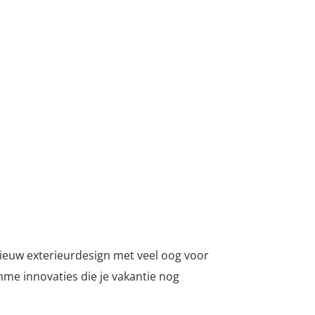
ieuw exterieurdesign met veel oog voor
me innovaties die je vakantie nog