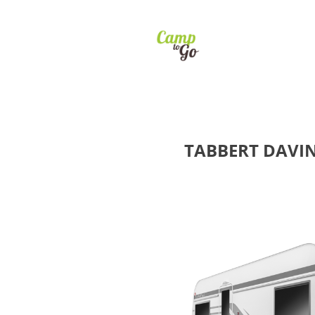
TABBERT DAVIN