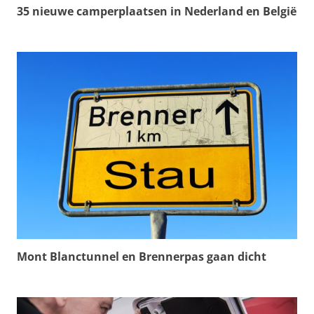
35 nieuwe camperplaatsen in Nederland en België
Mont Blanctunnel en Brennerpas gaan dicht