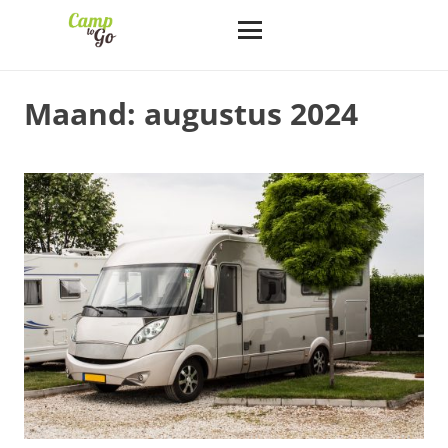
Maand:
augustus 2024