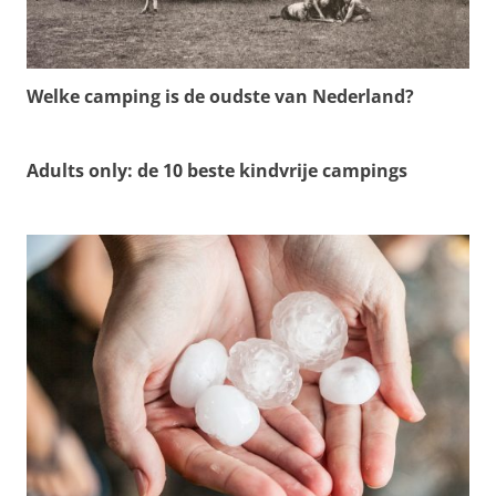
Welke camping is de oudste van Nederland?
Adults only: de 10 beste kindvrije campings