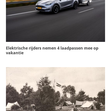
Elektrische rijders nemen 4 laadpassen mee op
vakantie