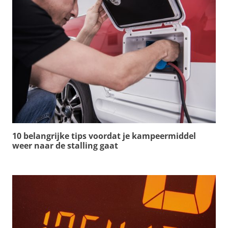
10 belangrijke tips voordat je kampeermiddel
weer naar de stalling gaat