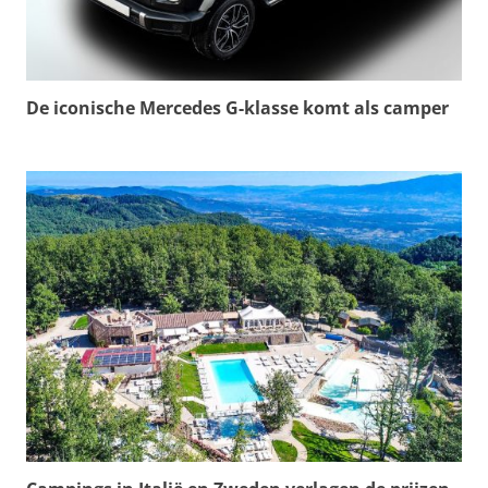
De iconische Mercedes G-klasse komt als camper