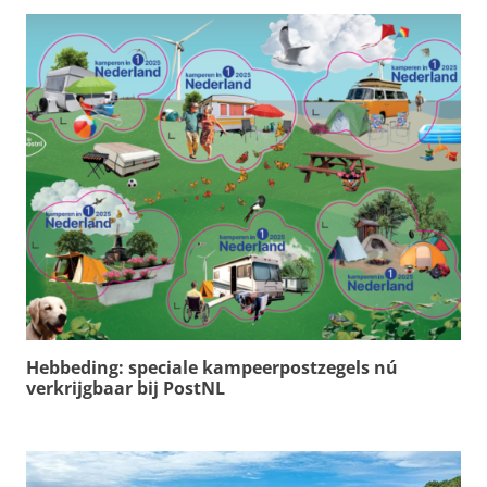
Hebbeding: speciale kampeerpostzegels nú
verkrijgbaar bij PostNL