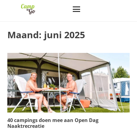
Maand:
juni 2025
40 campings doen mee aan Open Dag
Naaktrecreatie