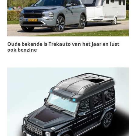
Oude bekende is Trekauto van het Jaar en lust
ook benzine