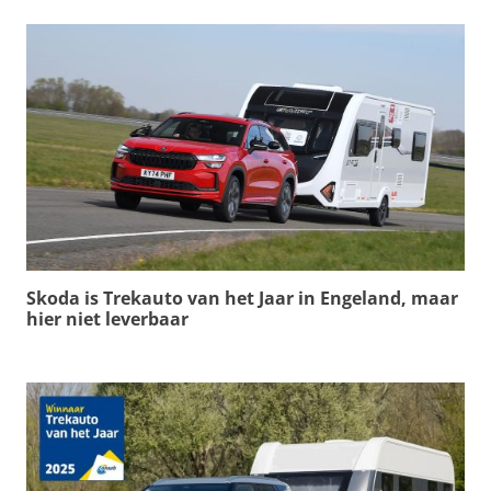
Skoda is Trekauto van het Jaar in Engeland, maar
hier niet leverbaar