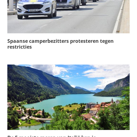
Spaanse camperbezitters protesteren tegen
restricties