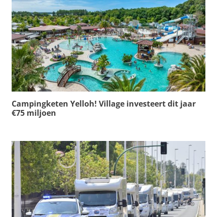
Campingketen Yelloh! Village investeert dit jaar
€75 miljoen