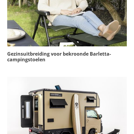
Gezinsuitbreiding voor bekroonde Barletta-
campingstoelen