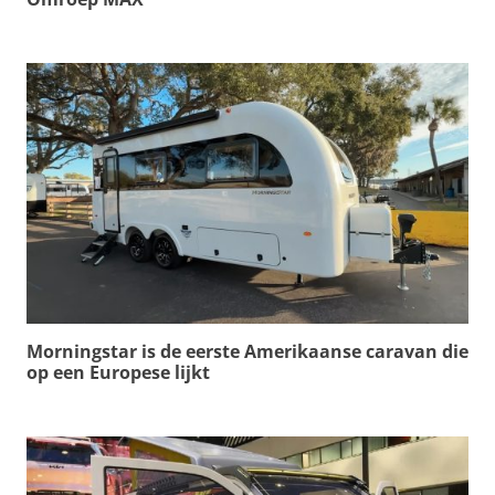
Morningstar is de eerste Amerikaanse caravan die
op een Europese lijkt