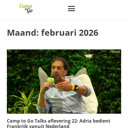
Maand:
februari 2026
Camp to Go Talks aflevering 22: Adria bedient
Frankrijk vanuit Nederland