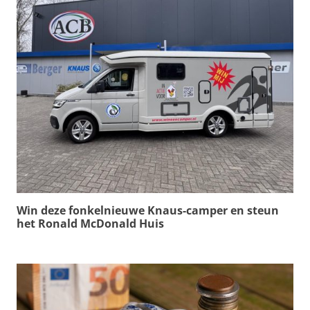
Win deze fonkelnieuwe Knaus-camper en steun
het Ronald McDonald Huis