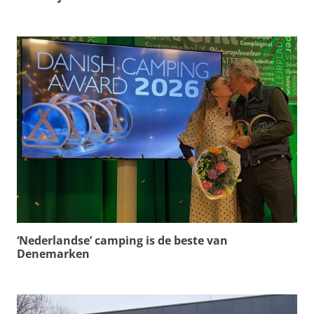
‘Nederlandse’ camping is de beste van
Denemarken