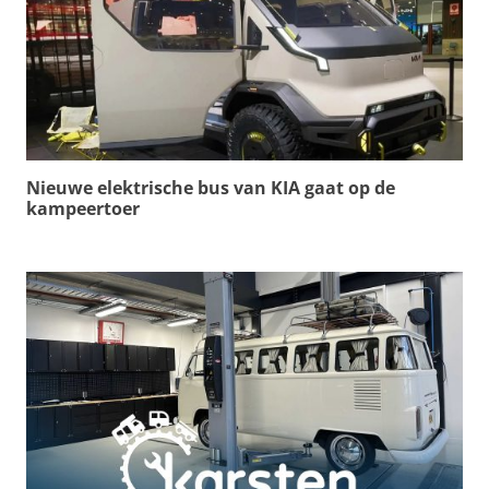
Nieuwe elektrische bus van KIA gaat op de
kampeertoer