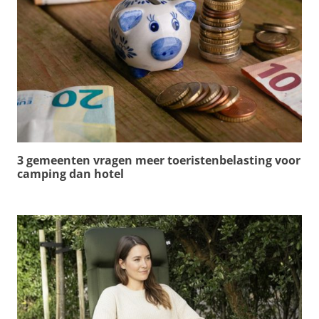
3 gemeenten vragen meer toeristenbelasting voor
camping dan hotel