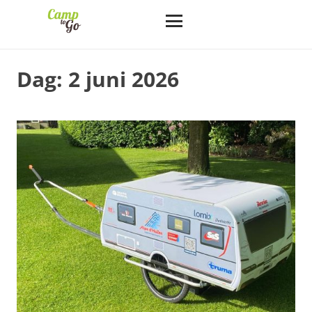
Dag:
2 juni 2026