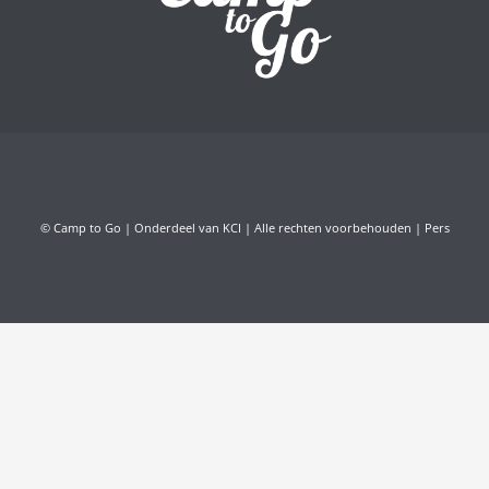
© Camp to Go | Onderdeel van KCI | Alle rechten voorbehouden |
Pers