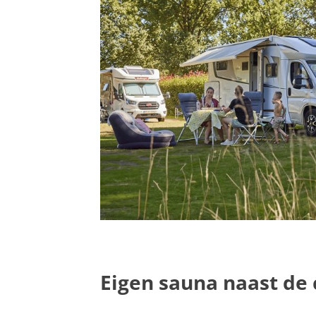
Eigen sauna naast de