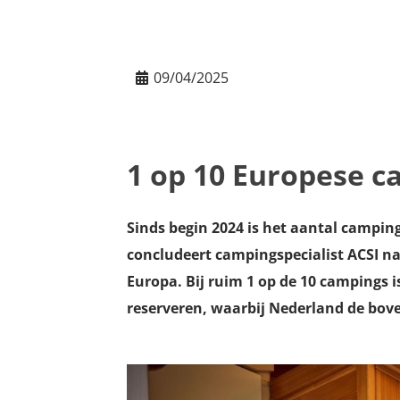
09/04/2025
1 op 10 Europese ca
Sinds begin 2024 is het aantal campin
concludeert campingspecialist ACSI na 
Europa. Bij ruim 1 op de 10 campings 
reserveren, waarbij Nederland de boven