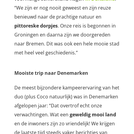
“We zijn er nog nooit geweest en zijn reuze
benieuwd naar de prachtige natuur en
pittoreske dorpjes
. Onze reis is begonnen in
Groningen en daarna zijn we doorgereden
naar Bremen. Dit was ook een hele mooie stad
met heel veel geschiedenis.”
Mooiste trip naar Denemarken
De meest bijzondere kampeerervaring van het
duo (plus Coco natuurlijk) was in Denemarken
afgelopen jaar: “Dat overtrof echt onze
verwachtingen. Wat een
geweldig mooi land
en de inwoners zijn zo vriendelijk! We krijgen
de laatste tijd steeds vaker berichtjes van