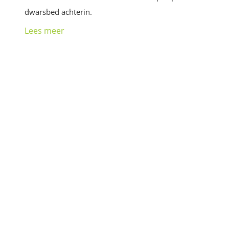
dwarsbed achterin.
Lees meer