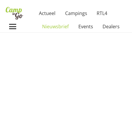
Actueel
Campings
RTL4
Nieuwsbrief
Events
Dealers