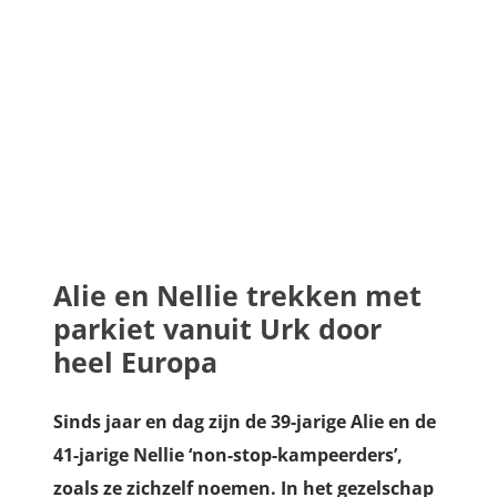
Alie en Nellie trekken met
parkiet vanuit Urk door
heel Europa
Sinds jaar en dag zijn de 39-jarige Alie en de
41-jarige Nellie ‘non-stop-kampeerders’,
zoals ze zichzelf noemen. In het gezelschap