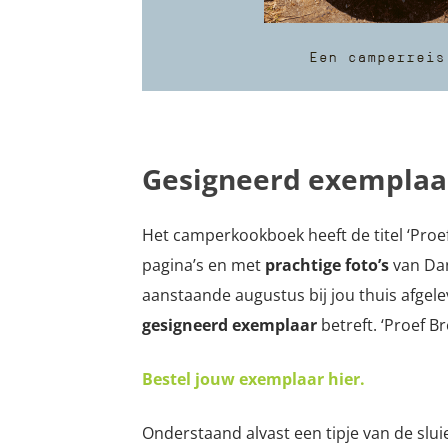
Gesigneerd exemplaa
Het camperkookboek heeft de titel ‘Proe
pagina’s en met
prachtige foto’s
van Dan
aanstaande augustus bij jou thuis afgel
gesigneerd exemplaar
betreft. ‘Proef Br
Bestel jouw exemplaar hier.
Onderstaand alvast een tipje van de sluie