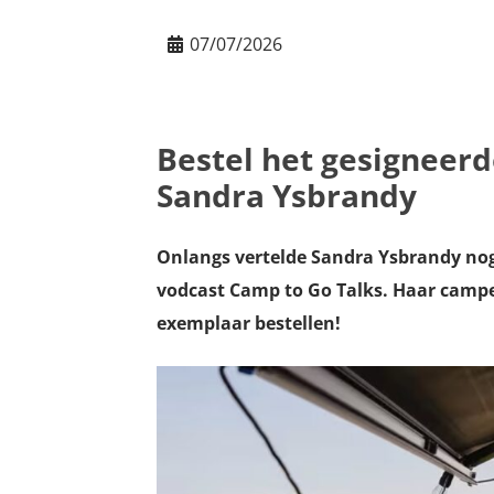
07/07/2026
Bestel het gesigneer
Sandra Ysbrandy
Onlangs vertelde Sandra Ysbrandy nog
vodcast Camp to Go Talks. Haar camper
exemplaar bestellen!