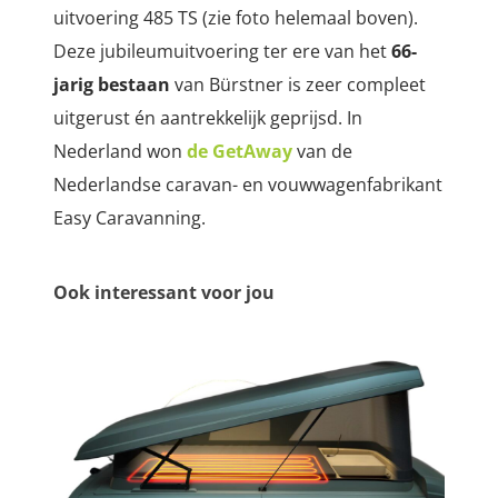
uitvoering 485 TS (zie foto helemaal boven).
Deze jubileumuitvoering ter ere van het
66-
jarig bestaan
van Bürstner is zeer compleet
uitgerust én aantrekkelijk geprijsd. In
Nederland won
de GetAway
van de
Nederlandse caravan- en vouwwagenfabrikant
Easy Caravanning.
Ook interessant voor jou