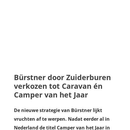
Bürstner door Zuiderburen
verkozen tot Caravan én
Camper van het Jaar
De nieuwe strategie van Bürstner lijkt
vruchten af te werpen. Nadat eerder al in
Nederland de titel Camper van het Jaar in