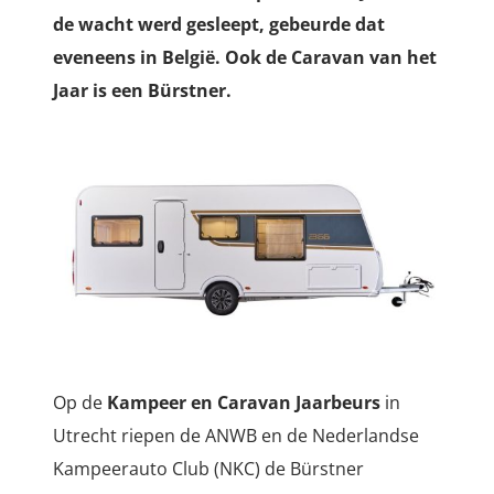
de wacht werd gesleept, gebeurde dat
eveneens in België. Ook de Caravan van het
Jaar is een Bürstner.
Op de
Kampeer en Caravan Jaarbeurs
in
Utrecht riepen de ANWB en de Nederlandse
Kampeerauto Club (NKC) de Bürstner