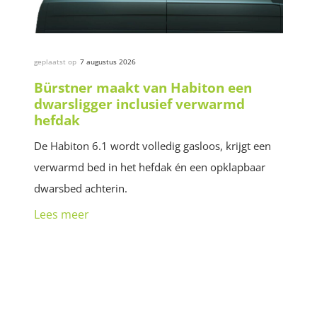
geplaatst op
7 augustus 2026
Bürstner maakt van Habiton een
dwarsligger inclusief verwarmd
hefdak
De Habiton 6.1 wordt volledig gasloos, krijgt een
verwarmd bed in het hefdak én een opklapbaar
dwarsbed achterin.
Lees meer