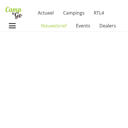
Actueel
Campings
RTL4
Nieuwsbrief
Events
Dealers