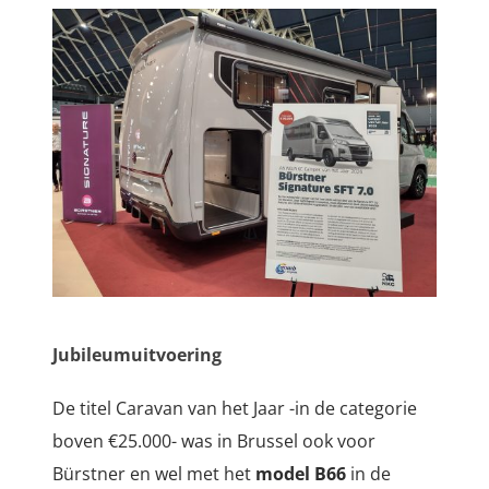
Jubileumuitvoering
De titel Caravan van het Jaar -in de categorie
boven €25.000- was in Brussel ook voor
Bürstner en wel met het
model B66
in de