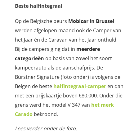
Beste halfintegraal
Op de Belgische beurs
Mobicar in Brussel
werden afgelopen maand ook de Camper van
het Jaar én de Caravan van het Jaar onthuld.
Bij de campers ging dat in
meerdere
categorieën
op basis van zowel het soort
kampeerauto als de aanschafprijs. De
Bürstner Signature (foto onder) is volgens de
Belgen de beste
halfintegraal-camper
en dan
met een prijskaartje boven €80.000. Onder die
grens werd het model V 347 van
het merk
Carado
bekroond.
Lees verder onder de foto.