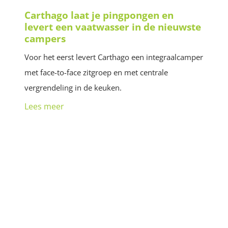
Carthago laat je pingpongen en
levert een vaatwasser in de nieuwste
campers
Voor het eerst levert Carthago een integraalcamper
met face-to-face zitgroep en met centrale
vergrendeling in de keuken.
Lees meer