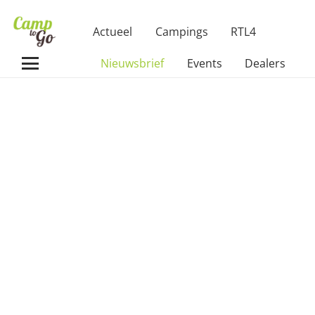
Actueel
Campings
RTL4
Nieuwsbrief
Events
Dealers