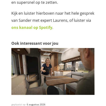
en supersnel op te zetten.
Kijk en luister hierboven naar het hele gesprek
van Sander met expert Laurens, of luister via
ons kanaal op Spotify
.
Ook interessant voor jou
geplaatst op
6 augustus 2026