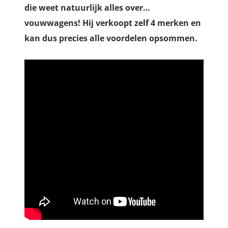
die weet natuurlijk alles over…
vouwwagens! Hij verkoopt zelf 4 merken en
kan dus precies alle voordelen opsommen.