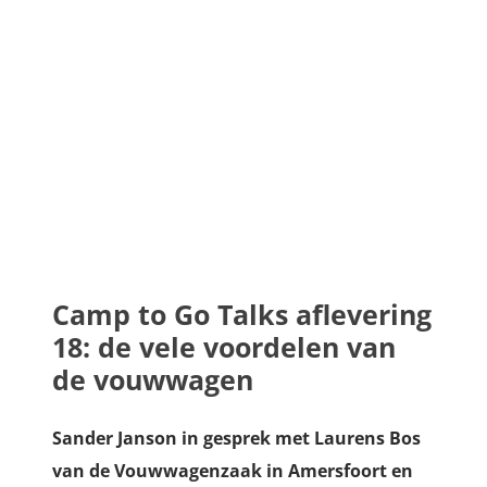
Camp to Go Talks aflevering
18: de vele voordelen van
de vouwwagen
Sander Janson in gesprek met Laurens Bos
van de Vouwwagenzaak in Amersfoort en