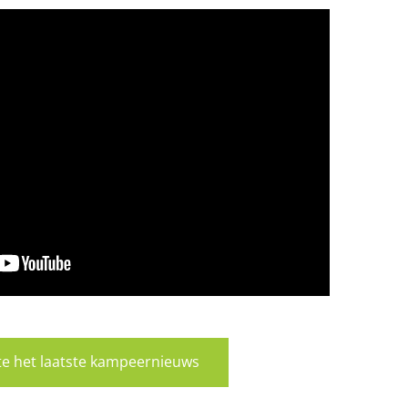
rste het laatste kampeernieuws