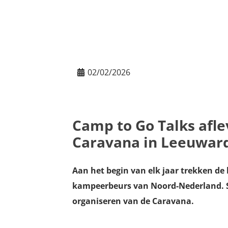
02/02/2026
Camp to Go Talks afle
Caravana in Leeuwar
Aan het begin van elk jaar trekken de
kampeerbeurs van Noord-Nederland. Sa
organiseren van de Caravana.