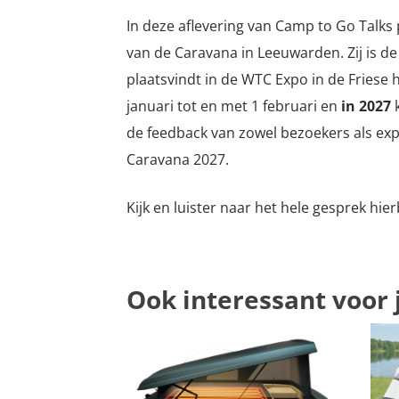
In deze aflevering van Camp to Go Talks
van de Caravana in Leeuwarden. Zij is 
plaatsvindt in de WTC Expo in de Friese
januari tot en met 1 februari en
in 2027
k
de feedback van zowel bezoekers als e
Caravana 2027.
Kijk en luister naar het hele gesprek hie
Ook interessant voor 