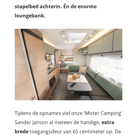
stapelbed achterin. Én de enorme
loungebank.
Tijdens de opnames viel onze ‘Mister Camping’
Sander Janson al meteen de handige,
extra
brede
toegangsdeur van 65 centimeter op. De