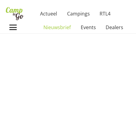
Actueel
Campings
RTL4
Nieuwsbrief
Events
Dealers