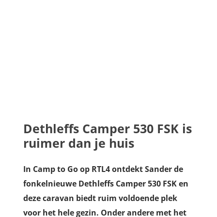
Dethleffs Camper 530 FSK is
ruimer dan je huis
In Camp to Go op RTL4 ontdekt Sander de
fonkelnieuwe Dethleffs Camper 530 FSK en
deze caravan biedt ruim voldoende plek
voor het hele gezin. Onder andere met het