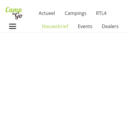
Actueel
Campings
RTL4
Nieuwsbrief
Events
Dealers