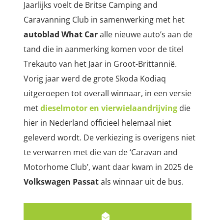
Jaarlijks voelt de Britse Camping and
Caravanning Club in samenwerking met het
autoblad What Car
alle nieuwe auto’s aan de
tand die in aanmerking komen voor de titel
Trekauto van het Jaar in Groot-Brittannië.
Vorig jaar werd de grote Skoda Kodiaq
uitgeroepen tot overall winnaar, in een versie
met
dieselmotor en vierwielaandrijving
die
hier in Nederland officieel helemaal niet
geleverd wordt. De verkiezing is overigens niet
te verwarren met die van de ‘Caravan and
Motorhome Club’, want daar kwam in 2025 de
Volkswagen Passat
als winnaar uit de bus.