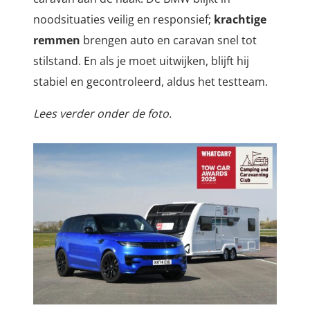
noodsituaties veilig en responsief;
krachtige
remmen
brengen auto en caravan snel tot
stilstand. En als je moet uitwijken, blijft hij
stabiel en gecontroleerd, aldus het testteam.
Lees verder onder de foto.