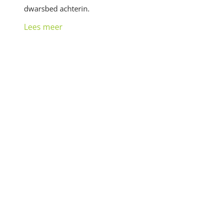
dwarsbed achterin.
Lees meer