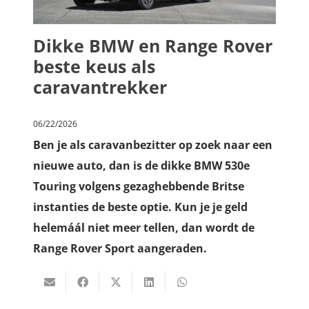
Dikke BMW en Range Rover
beste keus als
caravantrekker
06/22/2026
Ben je als caravanbezitter op zoek naar een
nieuwe auto, dan is de dikke BMW 530e
Touring volgens gezaghebbende Britse
instanties de beste optie. Kun je je geld
helemáál niet meer tellen, dan wordt de
Range Rover Sport aangeraden.