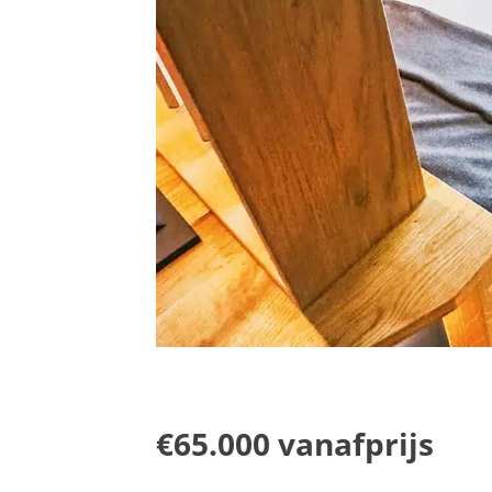
€65.000 vanafprijs