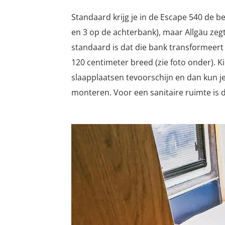
Standaard krijg je in de Escape 540 de b
en 3 op de achterbank), maar Allgäu zeg
standaard is dat die bank transformeer
120 centimeter breed (zie foto onder). 
slaapplaatsen tevoorschijn en dan kun 
monteren. Voor een sanitaire ruimte is 