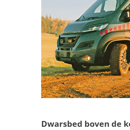
Dwarsbed boven de 