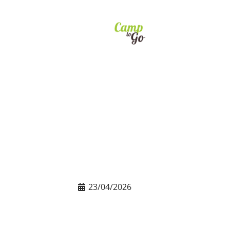
23/04/2026