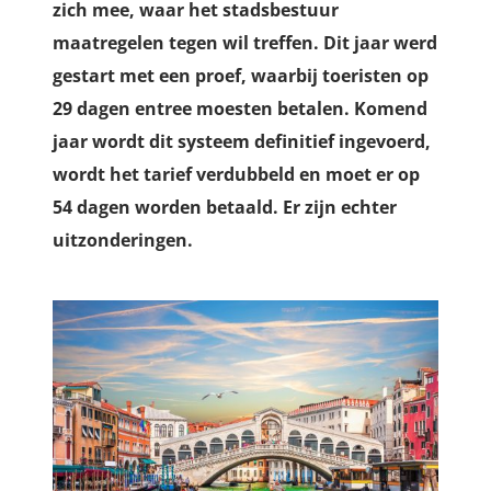
zich mee, waar het stadsbestuur
maatregelen tegen wil treffen. Dit jaar werd
gestart met een proef, waarbij toeristen op
29 dagen entree moesten betalen. Komend
jaar wordt dit systeem definitief ingevoerd,
wordt het tarief verdubbeld en moet er op
54 dagen worden betaald. Er zijn echter
uitzonderingen.