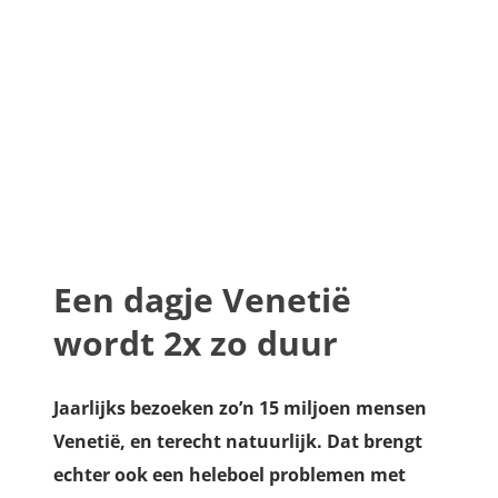
Een dagje Venetië
wordt 2x zo duur
Jaarlijks bezoeken zo’n 15 miljoen mensen
Venetië, en terecht natuurlijk. Dat brengt
echter ook een heleboel problemen met