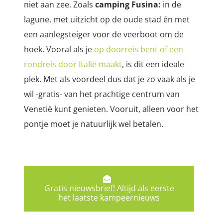
niet aan zee. Zoals
camping Fusina:
in de
lagune, met uitzicht op de oude stad én met
een aanlegsteiger voor de veerboot om de
hoek. Vooral als je
op doorreis bent of een
rondreis door Italië maakt
, is dit een ideale
plek. Met als voordeel dus dat je zo vaak als je
wil -gratis- van het prachtige centrum van
Venetië kunt genieten. Vooruit, alleen voor het
pontje moet je natuurlijk wel betalen.
Gratis nieuwsbrief! Altijd als eerste
het laatste kampeernieuws