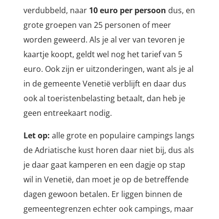
verdubbeld, naar
10 euro per persoon
dus, en
grote groepen van 25 personen of meer
worden geweerd. Als je al ver van tevoren je
kaartje koopt, geldt wel nog het tarief van 5
euro. Ook zijn er uitzonderingen, want als je al
in de gemeente Venetië verblijft en daar dus
ook al toeristenbelasting betaalt, dan heb je
geen entreekaart nodig.
Let op:
alle grote en populaire campings langs
de Adriatische kust horen daar niet bij, dus als
je daar gaat kamperen en een dagje op stap
wil in Venetië, dan moet je op de betreffende
dagen gewoon betalen. Er liggen binnen de
gemeentegrenzen echter ook campings, maar