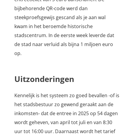
bijbehorende QR-code werd dan
steekproefsgewijs gescand als je aan wal
kwam in het beroemde historische
stadscentrum. In de eerste week leverde dat
de stad naar verluid als bijna 1 miljoen euro
op.
Uitzonderingen
Kennelijk is het systeem zo goed bevallen -of is
het stadsbestuur zo gewend geraakt aan de
inkomsten- dat de entree in 2025 op 54 dagen
wordt geheven, van april tot juli en van 8:30
uur tot 16:00 uur. Daarnaast wordt het tarief