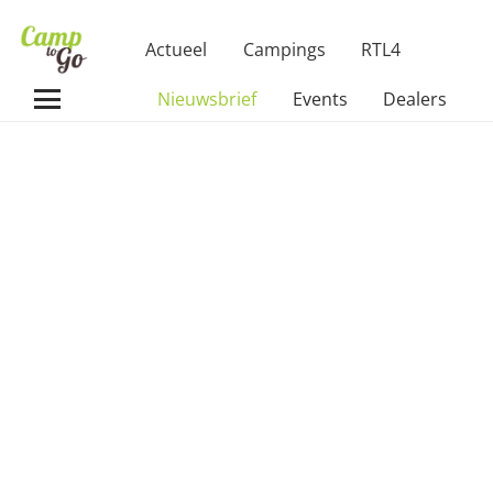
Actueel
Campings
RTL4
Nieuwsbrief
Events
Dealers