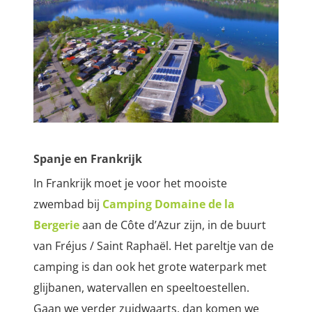
Spanje en Frankrijk
In Frankrijk moet je voor het mooiste
zwembad bij
Camping Domaine de la
Bergerie
aan de Côte d’Azur zijn, in de buurt
van Fréjus / Saint Raphaël.
Het pareltje van de
camping is dan ook het grote waterpark met
glijbanen, watervallen en speeltoestellen.
Gaan we verder zuidwaarts, dan komen we