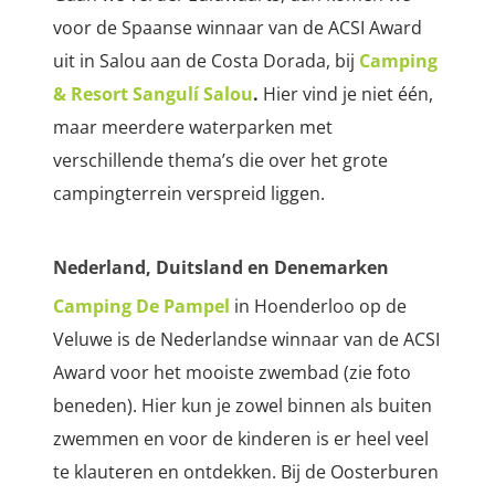
voor de Spaanse winnaar van de ACSI Award
uit in Salou aan de Costa Dorada, bij
Camping
& Resort Sangulí Salou
.
Hier vind je niet één,
maar meerdere waterparken met
verschillende thema’s die over het grote
campingterrein verspreid liggen.
Nederland, Duitsland en Denemarken
Camping De Pampel
in Hoenderloo op de
Veluwe is de Nederlandse winnaar van de ACSI
Award voor het mooiste zwembad (zie foto
beneden). Hier kun je zowel binnen als buiten
zwemmen en voor de kinderen is er heel veel
te klauteren en ontdekken. Bij de Oosterburen