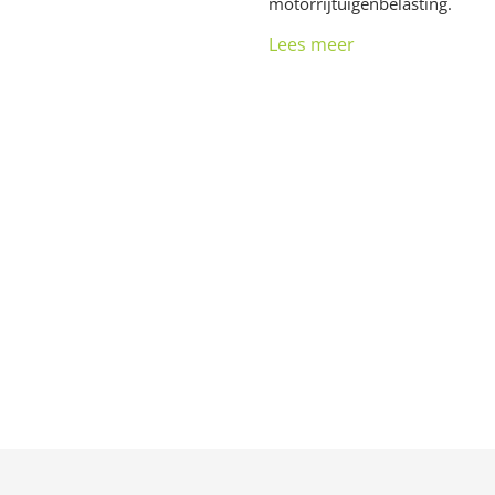
motorrijtuigenbelasting.
Lees meer