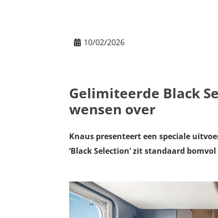
10/02/2026
Gelimiteerde Black Se
wensen over
Knaus presenteert een speciale uitvoe
‘Black Selection’ zit standaard bomvol 