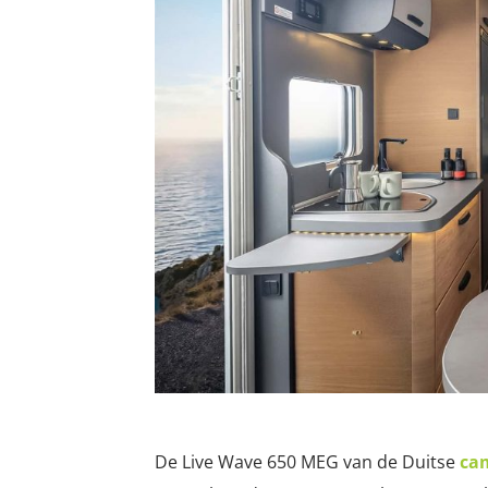
De Live Wave 650 MEG van de Duitse
ca