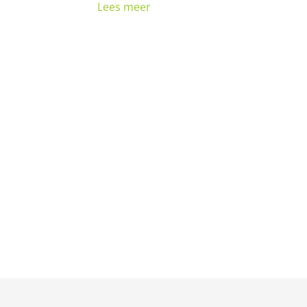
Lees meer