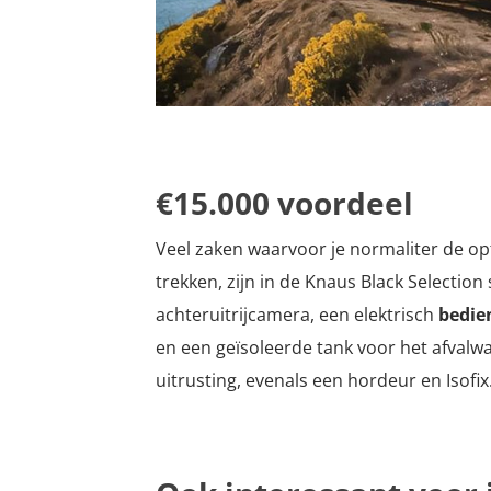
€15.000 voordeel
Veel zaken waarvoor je normaliter de op
trekken, zijn in de Knaus Black Selectio
achteruitrijcamera, een elektrisch
bedie
en een geïsoleerde tank voor het afvalwa
uitrusting, evenals een hordeur en Isofix