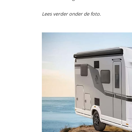
Lees verder onder de foto.