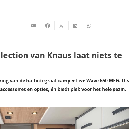
lection van Knaus laat niets te
ring van de halfintegraal camper Live Wave 650 MEG. De
accessoires en opties, én biedt plek voor het hele gezin.