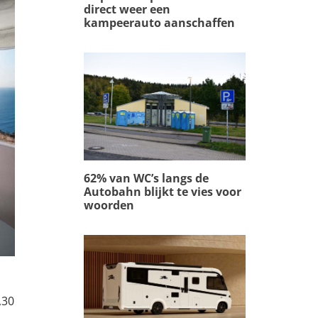
direct weer een
kampeerauto aanschaffen
62% van WC’s langs de
Autobahn blijkt te vies voor
woorden
,30