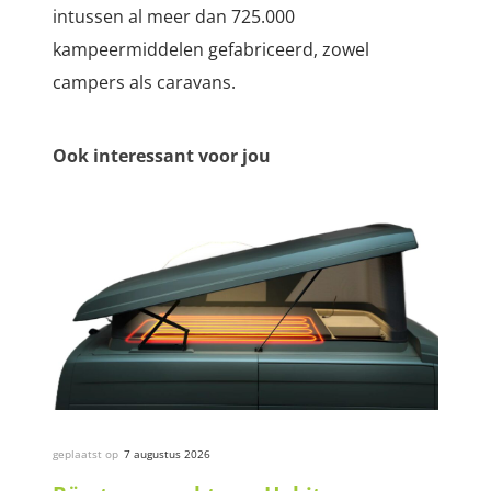
intussen al meer dan 725.000
kampeermiddelen gefabriceerd, zowel
campers als caravans.
Ook interessant voor jou
geplaatst op
7 augustus 2026