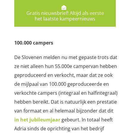
Gratis nieuwsbrief! Altijd als eerste
het laatste kampeernieuws
100.000 campers
De Slovenen melden nu met gepaste trots dat
ze niet alleen hun 55.000e campervan hebben
geproduceerd en verkocht, maar dat ze ook
de mijlpaal van 100.000 geproduceerde en
verkochte campers (integraal en halfintegraal)
hebben bereikt. Dat is natuurlijk een prestatie
van formaat en al helemaal bijzonder dat dit
in het jubileumjaar
gebeurt. In totaal heeft
Adria sinds de oprichting van het bedrijf