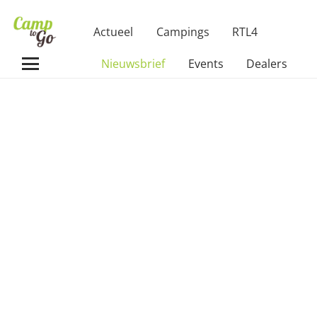
Actueel
Campings
RTL4
Nieuwsbrief
Events
Dealers