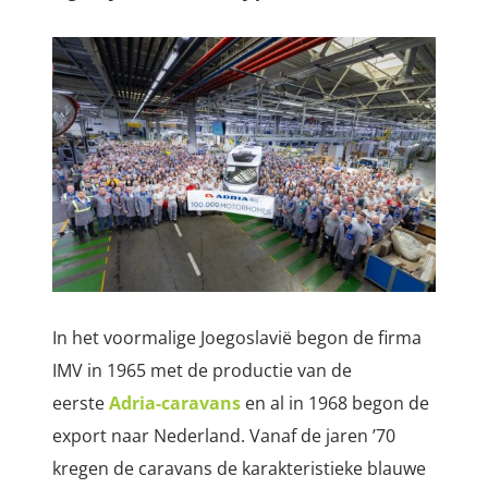
In het voormalige Joegoslavië begon de firma
IMV in 1965 met de productie van de
eerste
Adria-caravans
en al in 1968 begon de
export naar Nederland. Vanaf de jaren ’70
kregen de caravans de karakteristieke blauwe