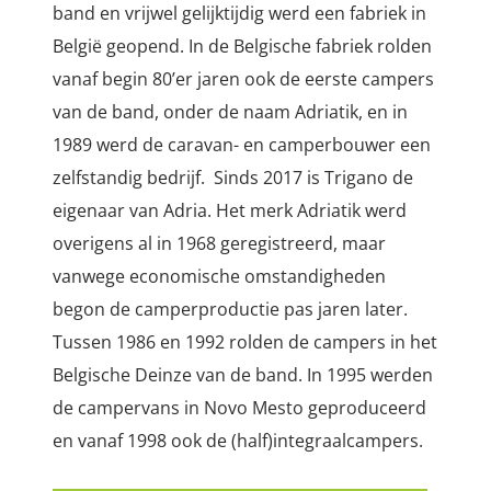
band en vrijwel gelijktijdig werd een fabriek in
België geopend. In de Belgische fabriek rolden
vanaf begin 80’er jaren ook de eerste campers
van de band, onder de naam Adriatik, en in
1989 werd de caravan- en camperbouwer een
zelfstandig bedrijf. Sinds 2017 is Trigano de
eigenaar van Adria. Het merk Adriatik werd
overigens al in 1968 geregistreerd, maar
vanwege economische omstandigheden
begon de camperproductie pas jaren later.
Tussen 1986 en 1992 rolden de campers in het
Belgische Deinze van de band. In 1995 werden
de campervans in Novo Mesto geproduceerd
en vanaf 1998 ook de (half)integraalcampers.