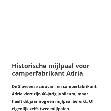
Historische mijlpaal voor
camperfabrikant Adria
De Sloveense caravan- en camperfabrikant
Adria viert zijn 60-jarig jubileum, maar
heeft dit jaar nóg een mijlpaal bereikt. Of
eigenlijk zelfs twee mijlpalen.