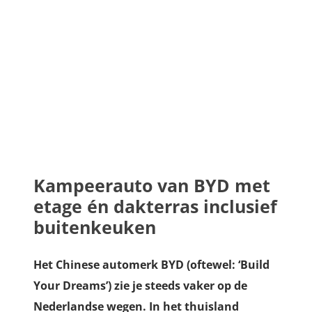
Kampeerauto van BYD met
etage én dakterras inclusief
buitenkeuken
Het Chinese automerk BYD (oftewel: ‘Build
Your Dreams’) zie je steeds vaker op de
Nederlandse wegen. In het thuisland