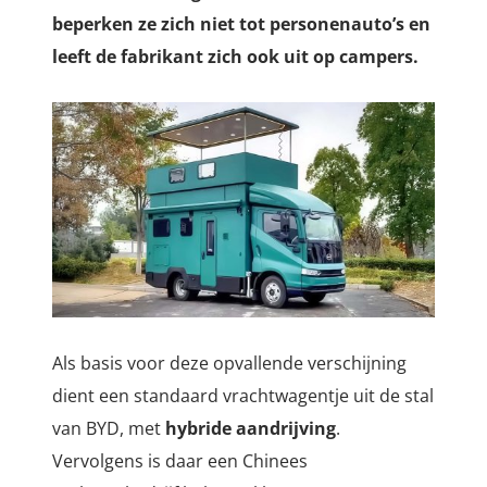
beperken ze zich niet tot personenauto’s en
leeft de fabrikant zich ook uit op campers.
Als basis voor deze opvallende verschijning
dient een standaard vrachtwagentje uit de stal
van BYD, met
hybride aandrijving
.
Vervolgens is daar een Chinees