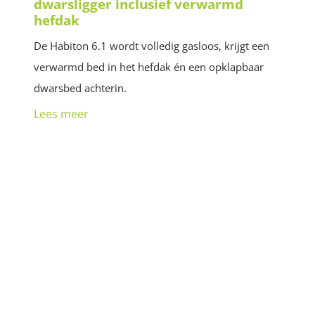
dwarsligger inclusief verwarmd
hefdak
De Habiton 6.1 wordt volledig gasloos, krijgt een
verwarmd bed in het hefdak én een opklapbaar
dwarsbed achterin.
Lees meer