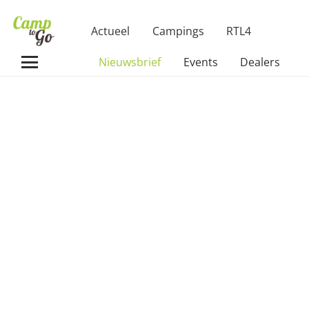
Actueel
Campings
RTL4
Nieuwsbrief
Events
Dealers