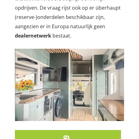
opdrijven. De vraag rijst ook op er überhaupt
(reserve-)onderdelen beschikbaar zijn,
aangezien er in Europa natuurlijk geen
dealernetwerk
bestaat.