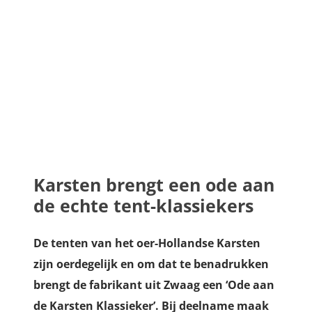
Karsten brengt een ode aan
de echte tent-klassiekers
De tenten van het oer-Hollandse Karsten
zijn oerdegelijk en om dat te benadrukken
brengt de fabrikant uit Zwaag een ‘Ode aan
de Karsten Klassieker’. Bij deelname maak