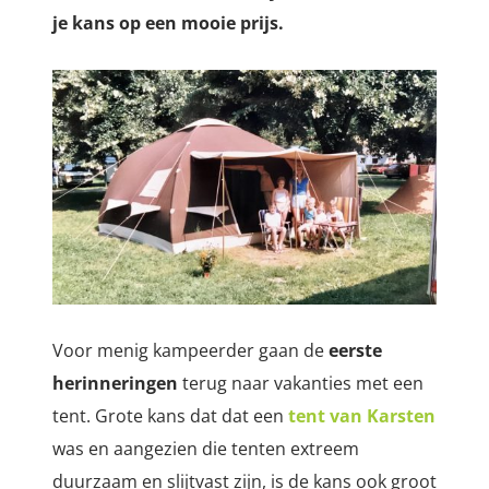
je kans op een mooie prijs.
Voor menig kampeerder gaan de
eerste
herinneringen
terug naar vakanties met een
tent. Grote kans dat dat een
tent van Karsten
was en aangezien die tenten extreem
duurzaam en slijtvast zijn, is de kans ook groot