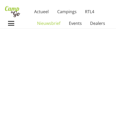
Actueel
Campings
RTL4
Nieuwsbrief
Events
Dealers