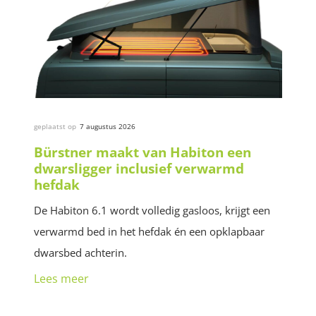
geplaatst op
7 augustus 2026
Bürstner maakt van Habiton een
dwarsligger inclusief verwarmd
hefdak
De Habiton 6.1 wordt volledig gasloos, krijgt een
verwarmd bed in het hefdak én een opklapbaar
dwarsbed achterin.
Lees meer