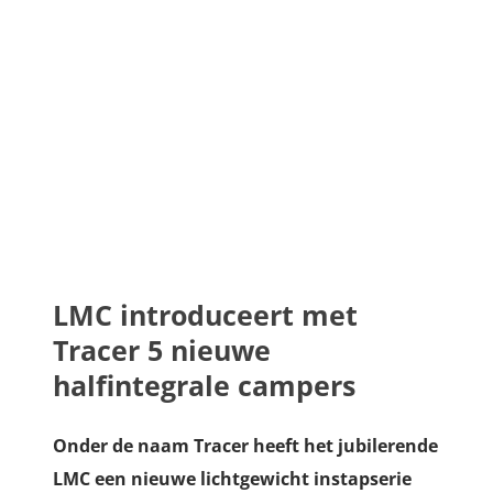
LMC introduceert met
Tracer 5 nieuwe
halfintegrale campers
Onder de naam Tracer heeft het jubilerende
LMC een nieuwe lichtgewicht instapserie