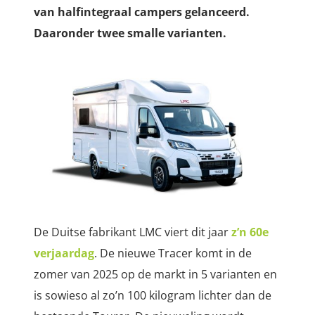
van halfintegraal campers gelanceerd.
Daaronder twee smalle varianten.
De Duitse fabrikant LMC viert dit jaar
z’n 60e
verjaardag
. De nieuwe Tracer komt in de
zomer van 2025 op de markt in 5 varianten en
is sowieso al zo’n 100 kilogram lichter dan de