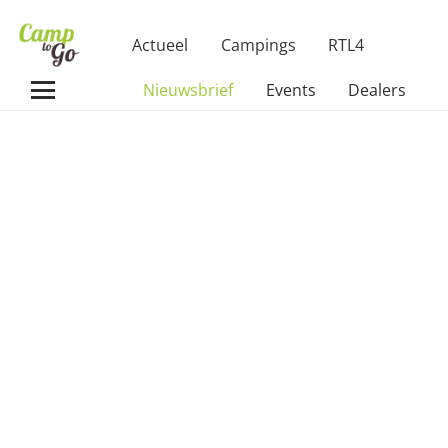
Actueel
Campings
RTL4
Nieuwsbrief
Events
Dealers