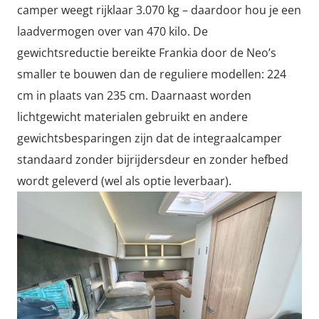
camper weegt rijklaar 3.070 kg – daardoor hou je een
laadvermogen over van 470 kilo. De
gewichtsreductie bereikte Frankia door de Neo’s
smaller te bouwen dan de reguliere modellen: 224
cm in plaats van 235 cm. Daarnaast worden
lichtgewicht materialen gebruikt en andere
gewichtsbesparingen zijn dat de integraalcamper
standaard zonder bijrijdersdeur en zonder hefbed
wordt geleverd (wel als optie leverbaar).