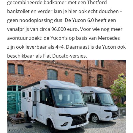
gecombineerde badkamer met een Thetford
banktoilet en verder kun je hier ook echt douchen –
geen noodoplossing dus. De Yucon 6.0 heeft een
vanafprijs van circa 96.000 euro. Voor wie nog meer
avontuur zoekt: de Yucon’s op basis van Mercedes
zijn ook leverbaar als 4×4. Daarnaast is de Yucon ook
beschikbaar als Fiat Ducato-versies.