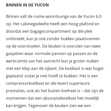
BINNEN IN DE YUCON
Binnen valt de ruime woonlounge van de Yucon 6.0
op. Het cabinegedeelte heeft een hoog plafond en
doordat een bagagecompartiment op die plek
ontbreekt, kun je ook zonder bukken plaatsnemen
op de voorstoelen. De keuken is voorzien van twee
gaspitten waar normale pannen op passen en de
werkruimte van het aanrecht kun je groter maken
met een klep aan de zijkant. De koelkast is wat hoger
geplaatst zodat je niet hoeft te bukken. Het is een
compressorkoelkast en die levert superieure
prestaties, ook als het buiten loeiheet is – dat zijn de
momenten dat een absorptiekoelkast het moeilijk
kan krijgen. Tegenover de keuken zien we een