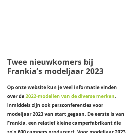
Twee nieuwkomers bij
Frankia’s modeljaar 2023
Op onze website kun je veel informatie vinden
over de
2022-modellen van de diverse merken
.
Inmiddels zijn ook persconferenties voor
modeljaar 2023 van start gegaan. De eerste is van
Frankia, een relatief kleine camperfabrikant die
zo’n 600 campers produceert. Voor modeljaar 2023