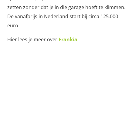
zetten zonder dat je in die garage hoeft te klimmen.
De vanafprijs in Nederland start bij circa 125.000
euro.
Hier lees je meer over
Frankia
.