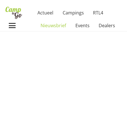
Actueel
Campings
RTL4
Nieuwsbrief
Events
Dealers