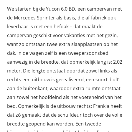
We starten bij de Yucon 6.0 BD, een campervan met
de Mercedes Sprinter als basis, die af-fabriek ook
leverbaar is met een hefdak – dat maakt de
campervan geschikt voor vakanties met het gezin,
want zo ontstaan twee extra slaapplaatsen op het
dak. In de wagen zelf is een tweepersoonsbed
aanwezig in de breedte, dat opmerkelijk lang is: 2.02
meter. Die lengte ontstaat doordat zowel links als
rechts een uitbouw is gerealiseerd, een soort ‘bult’
aan de buitenkant, waardoor extra ruimte ontstaat
aan zowel het hoofdeind als het voeteneind van het
bed. Opmerkelijk is de uitbouw rechts: Frankia heeft
dat zó gemaakt dat de schuifdeur toch over de volle
breedte geopend kan worden. Een tweede