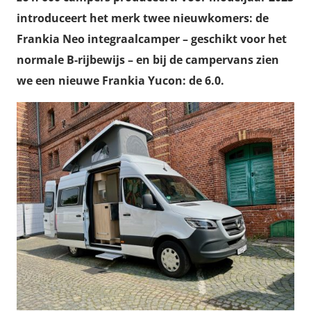
introduceert het merk twee nieuwkomers: de
Frankia Neo integraalcamper – geschikt voor het
normale B-rijbewijs – en bij de campervans zien
we een nieuwe Frankia Yucon: de 6.0.